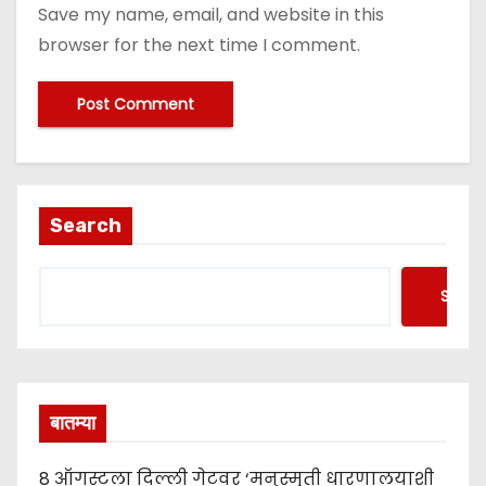
Save my name, email, and website in this
browser for the next time I comment.
Search
Searc
बातम्या
8 ऑगस्टला दिल्ली गेटवर ‘मनुस्मृती धारणालयाशी