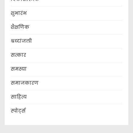
शुभारंभ
शैक्षणिक
श्रध्दांजली
सत्कार
समस्या
समाजकारण
साहित्य
स्पोर्ट्स