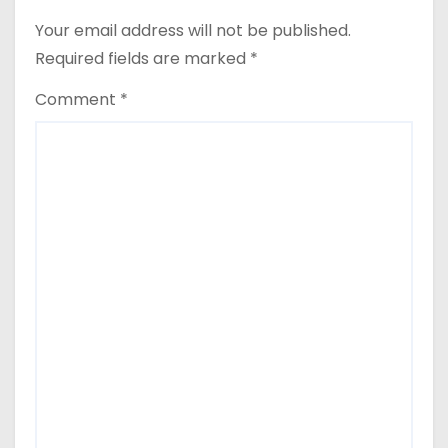
Your email address will not be published.
Required fields are marked
*
Comment
*