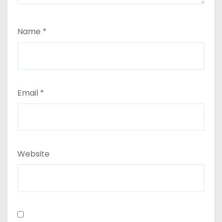
Name
*
Email
*
Website