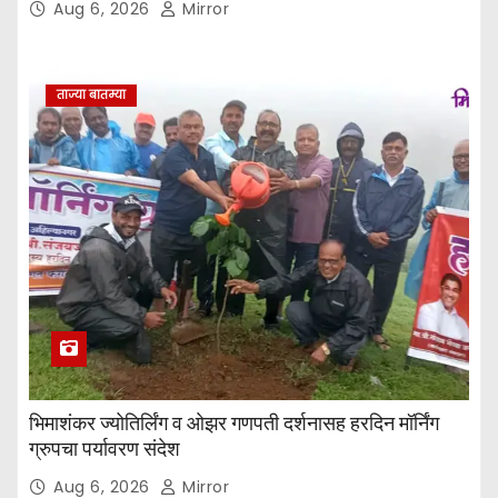
Aug 6, 2026
Mirror
ताज्या बातम्या
भिमाशंकर ज्योतिर्लिंग व ओझर गणपती दर्शनासह हरदिन मॉर्निंग
ग्रुपचा पर्यावरण संदेश
Aug 6, 2026
Mirror