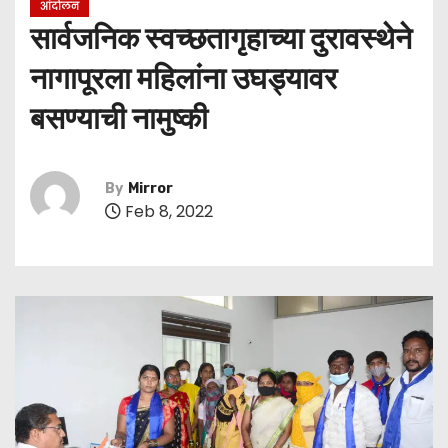
आंदोलन
सार्वजनिक स्वच्छतागृहाच्या दुरावस्थेने
नागापूरला महिलांना उघड्यावर
बसण्याची नामुष्की
By
Mirror
Feb 8, 2022