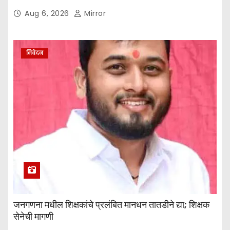
Aug 6, 2026
Mirror
निवेदन
जनगणना मधील शिक्षकांचे प्रलंबित मानधन तातडीने द्या; शिक्षक
सेनेची मागणी