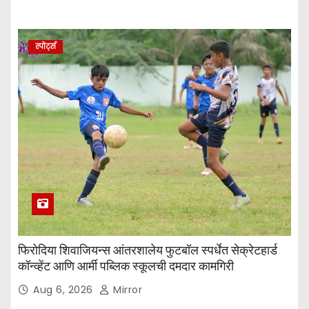
स्पोर्ट्स
फिरोदिया शिवाजियन्स आंतरशालेय फुटबॉल स्पर्धेत सेक्रेटहार्ड
कॉन्व्हेंट आणि आर्मी पब्लिक स्कूलची दमदार कामगिरी
Aug 6, 2026
Mirror