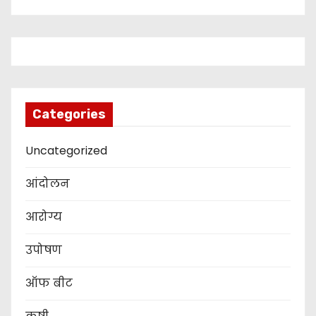
Categories
Uncategorized
आंदोलन
आरोग्य
उपोषण
ऑफ बीट