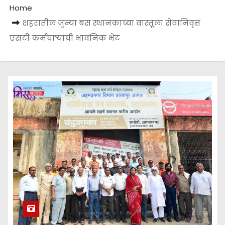
Home
शहरातील जुन्या बस स्थानकाच्या वास्तूला सेवानिवृत्त
एसटी कर्मचाऱ्यांची भावनिक भेट