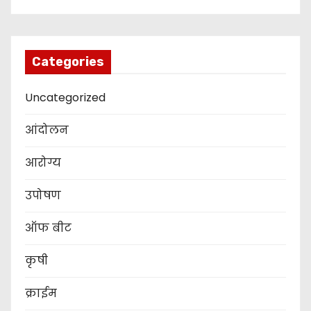
Categories
Uncategorized
आंदोलन
आरोग्य
उपोषण
ऑफ बीट
कृषी
क्राईम