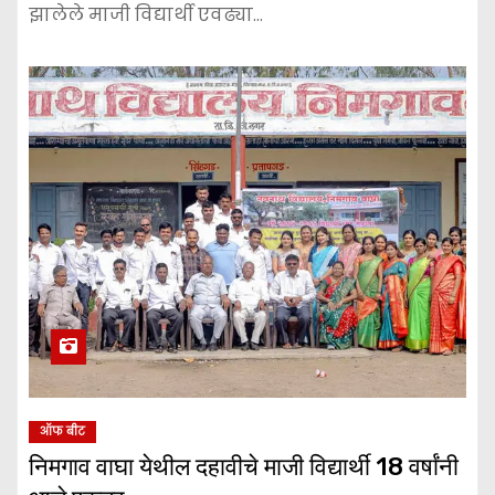
झालेले माजी विद्यार्थी एवढ्या…
ऑफ बीट
निमगाव वाघा येथील दहावीचे माजी विद्यार्थी 18 वर्षांनी