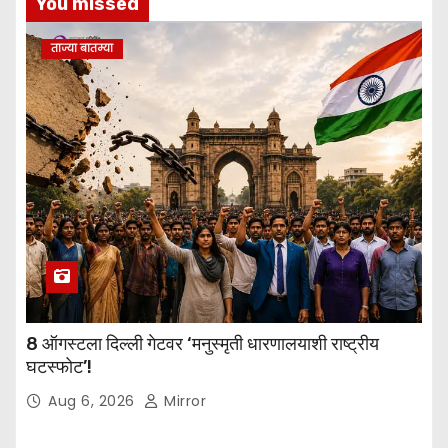
You missed
ताज्या बातम्या
8 ऑगस्टला दिल्ली गेटवर ‘मनुस्मृती धारणालयाशी राष्ट्रीय
घटस्फोट’!
Aug 6, 2026
Mirror