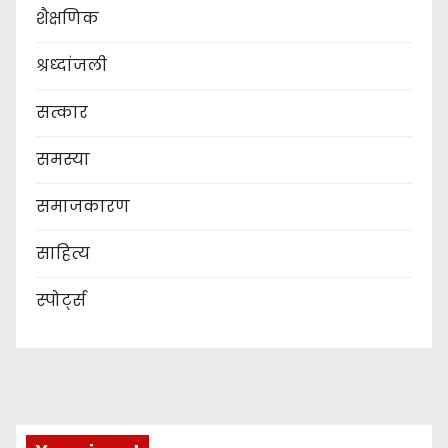
शैक्षणिक
श्रध्दांजली
सत्कार
समस्या
समाजकारण
साहित्य
स्पोर्ट्स