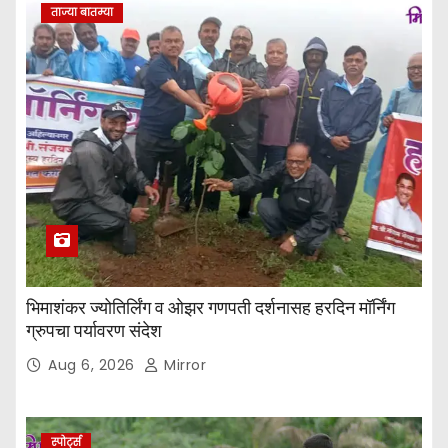
ताज्या बातम्या
भिमाशंकर ज्योतिर्लिंग व ओझर गणपती दर्शनासह हरदिन मॉर्निंग
ग्रुपचा पर्यावरण संदेश
Aug 6, 2026
Mirror
स्पोर्ट्स