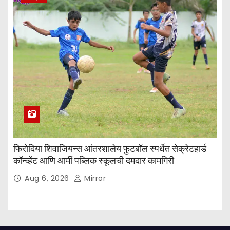
फिरोदिया शिवाजियन्स आंतरशालेय फुटबॉल स्पर्धेत सेक्रेटहार्ड
कॉन्व्हेंट आणि आर्मी पब्लिक स्कूलची दमदार कामगिरी
Aug 6, 2026
Mirror