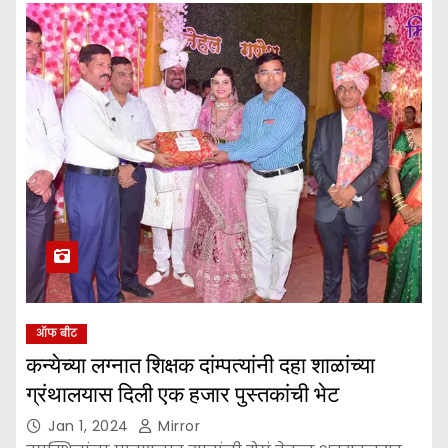
ऑफ बीट
कन्येच्या लग्नात शिक्षक दांम्पत्यांनी दहा शाळांच्या
ग्रंथालयास दिली एक हजार पुस्तकांची भेट
Jan 1, 2024
Mirror