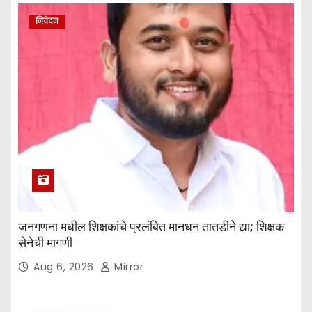
निवेदन
जनगणना मधील शिक्षकांचे प्रलंबित मानधन तातडीने द्या; शिक्षक
सेनेची मागणी
Aug 6, 2026
Mirror