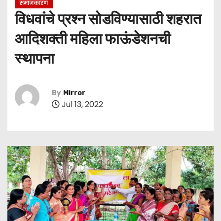
समाजकारण
विधवांचे प्रश्‍न सोडविण्यासाठी शहरात
आदिशक्ती महिला फाऊंडेशनची
स्थापना
By
Mirror
Jul 13, 2022