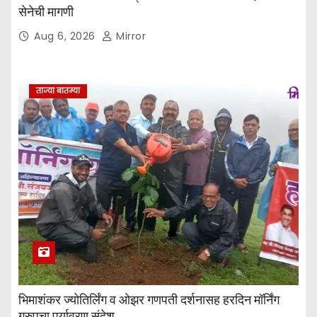
सेनेची मागणी
Aug 6, 2026
Mirror
ताज्या बातम्या
भिमाशंकर ज्योतिर्लिंग व ओझर गणपती दर्शनासह हरदिन मॉर्निंग
ग्रुपचा पर्यावरण संदेश