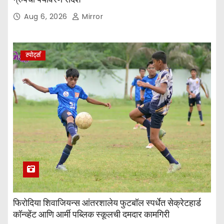
Aug 6, 2026
Mirror
स्पोर्ट्स
फिरोदिया शिवाजियन्स आंतरशालेय फुटबॉल स्पर्धेत सेक्रेटहार्ड
कॉन्व्हेंट आणि आर्मी पब्लिक स्कूलची दमदार कामगिरी