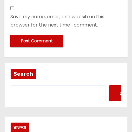
Save my name, email, and website in this
browser for the next time I comment.
Search
Searc
बातम्या