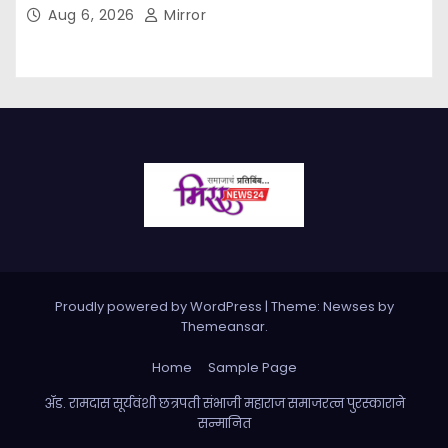
Aug 6, 2026
Mirror
Proudly powered by WordPress
|
Theme: Newses by
Themeansar
.
Home
Sample Page
ॲड. रामदास सूर्यवंशी छत्रपती संभाजी महाराज समाजरत्न पुरस्काराने
सन्मानित