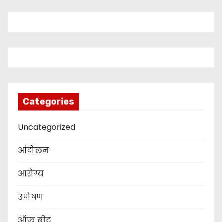
Categories
Uncategorized
आंदोलन
आरोग्य
उपोषण
ऑफ बीट