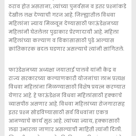
ठराव होत असताना, त्यांच्या पुनर्वसन व इतर प्रश्‍नांकडे
देखील लक्ष देण्याची गरज आहे. जिल्ह्यातील विधवा
महिलांना न्याय मिळवून देण्यासाठी फाऊंडेशनच्या
महिलांनी घेतलेला पुढाकार प्रेरणादायी आहे. महिला
महिलांच्या कल्याण व विकासासाठी पुढे आल्यास
क्रांतिकारक बदल घडणार असल्याचे त्यांनी सांगितले.
फाउंडेशनच्या अध्यक्षा जयाताई पालवे यांनी केंद्र व
राज्य सरकारच्या कल्याणकारी योजनांचा लाभ प्रत्यक्ष
विधवा महिलांना मिळण्यासाठी विशेष प्रयत्न करण्यात
येणार आहे. हे फाऊंडेशन विधवा महिलांसाठी हक्काचे
व्यासपीठ असणार आहे. विधवा महिलांच्या रोजगारासह
इतर प्रश्‍न सोडविण्यासाठी सर्व विधवांना एकत्र
आनण्याचे कार्य सुरु आहे. त्यांच्या न्याय, हक्कासाठी
लढा उभारला जाणार असल्याची माहिती त्यांनी दिली.