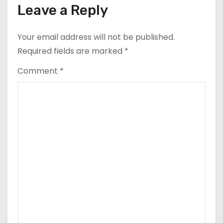
Leave a Reply
Your email address will not be published.
Required fields are marked
*
Comment
*