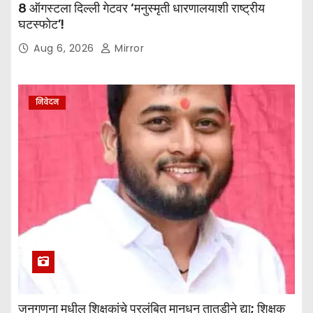
8 ऑगस्टला दिल्ली गेटवर ‘मनुस्मृती धारणालयाशी राष्ट्रीय
घटस्फोट’!
Aug 6, 2026
Mirror
निवेदन
जनगणना मधील शिक्षकांचे प्रलंबित मानधन तातडीने द्या; शिक्षक