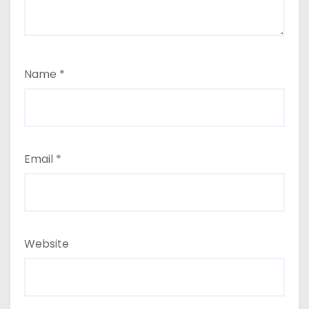
Name
*
Email
*
Website