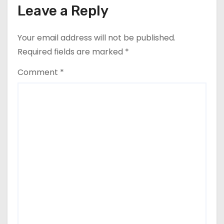
Leave a Reply
Your email address will not be published.
Required fields are marked
*
Comment
*