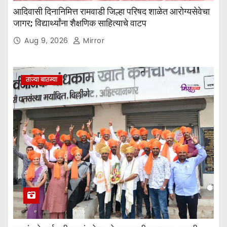
आदिवासी दिनानिमित्त रामवाडी जिल्हा परिषद शाळेत आरोग्यसेवेचा
जागर; विद्यार्थ्यांना शैक्षणिक साहित्याचे वाटप
Aug 9, 2026
Mirror
ताज्या बातम्या