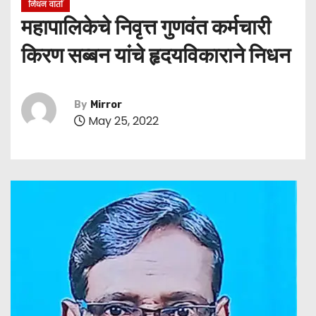
निधन वार्ता
महापालिकेचे निवृत्त गुणवंत कर्मचारी
किरण सब्बन यांचे हृदयविकाराने निधन
By
Mirror
May 25, 2022