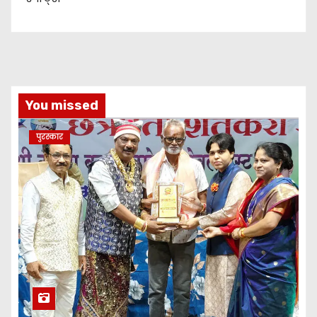
You missed
पुरस्कार