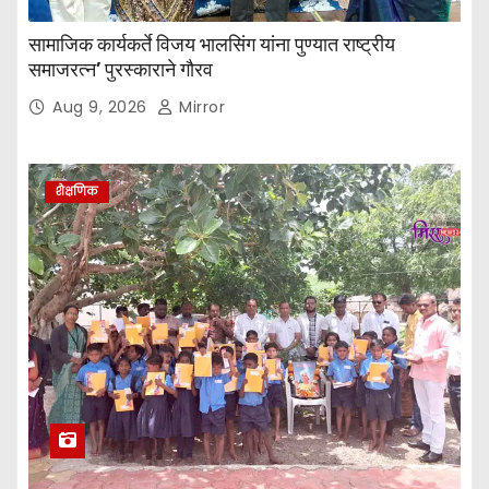
सामाजिक कार्यकर्ते विजय भालसिंग यांना पुण्यात राष्ट्रीय
समाजरत्न’ पुरस्काराने गौरव
Aug 9, 2026
Mirror
शैक्षणिक