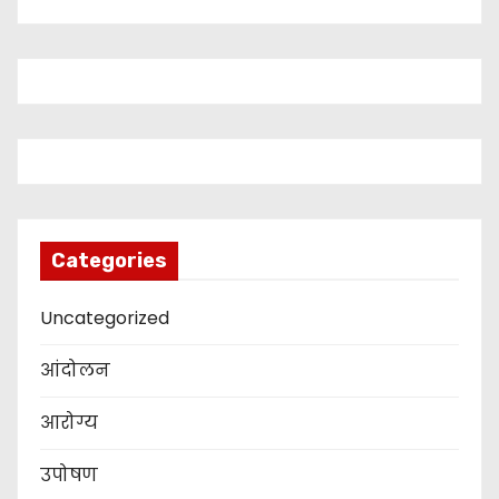
Categories
Uncategorized
आंदोलन
आरोग्य
उपोषण