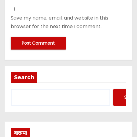
Save my name, email, and website in this
browser for the next time I comment.
Search
Searc
बातम्या