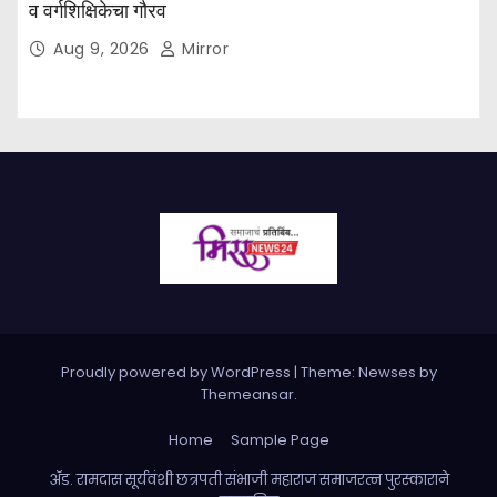
व वर्गशिक्षिकेचा गौरव
Aug 9, 2026
Mirror
Proudly powered by WordPress
|
Theme: Newses by
Themeansar
.
Home
Sample Page
ॲड. रामदास सूर्यवंशी छत्रपती संभाजी महाराज समाजरत्न पुरस्काराने