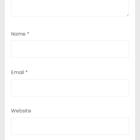
Name
*
Email
*
Website