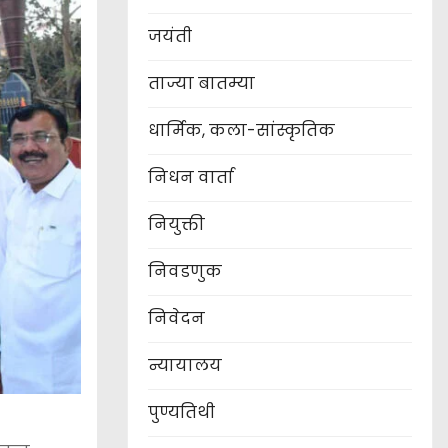
जयंती
ताज्या बातम्या
धार्मिक, कला-सांस्कृतिक
निधन वार्ता
नियुक्ती
निवडणुक
निवेदन
न्यायालय
पुण्यतिथी