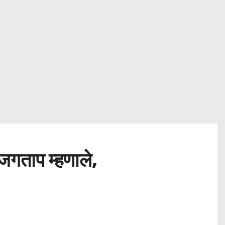
जगताप म्हणाले,