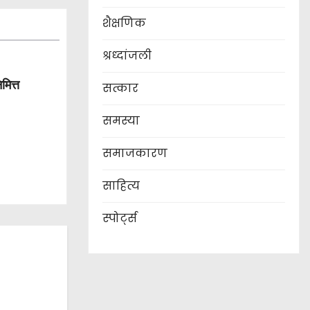
शैक्षणिक
श्रध्दांजली
मित्त
सत्कार
समस्या
समाजकारण
साहित्य
स्पोर्ट्स