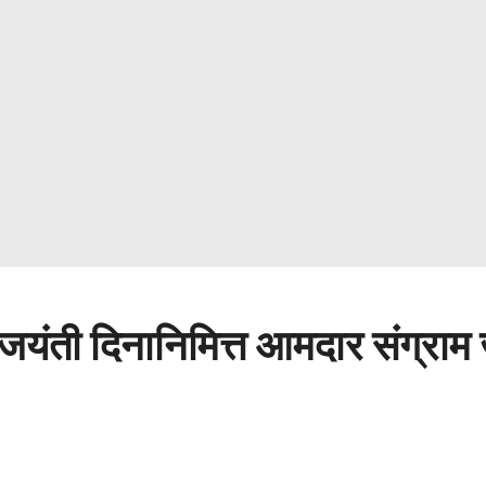
 जयंती दिनानिमित्त आमदार संग्राम 