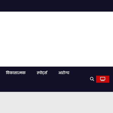
विकासात्मक
स्पोर्ट्स
आरोग्य