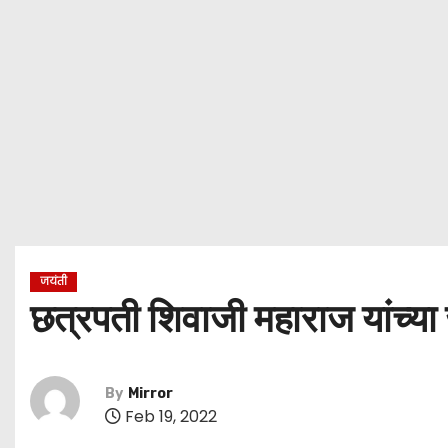
जयंती
छत्रपती शिवाजी महाराज यांच्या
By
Mirror
Feb 19, 2022