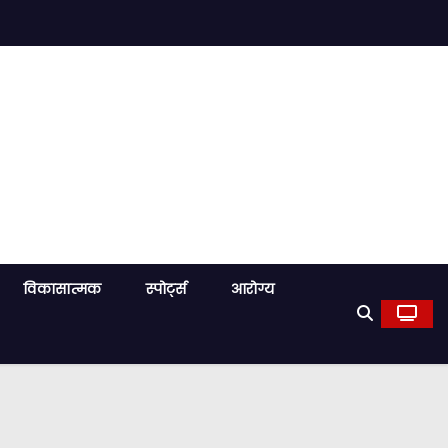
विकासात्मक
स्पोर्ट्स
आरोग्य