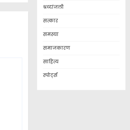
श्रध्दांजली
सत्कार
समस्या
समाजकारण
साहित्य
स्पोर्ट्स