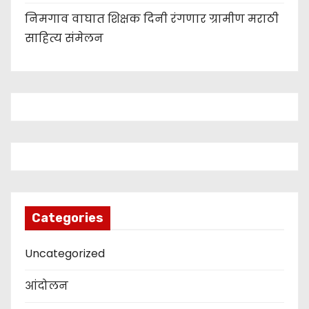
निमगाव वाघात शिक्षक दिनी रंगणार ग्रामीण मराठी
साहित्य संमेलन
Categories
Uncategorized
आंदोलन