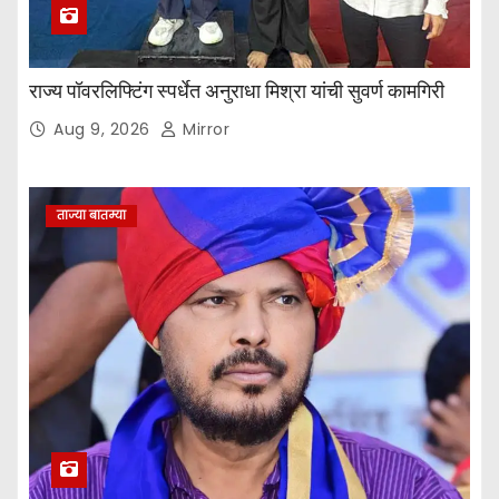
राज्य पॉवरलिफ्टिंग स्पर्धेत अनुराधा मिश्रा यांची सुवर्ण कामगिरी
Aug 9, 2026
Mirror
ताज्या बातम्या