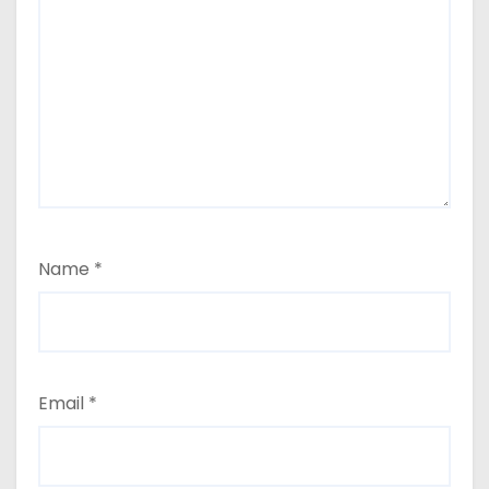
Name
*
Email
*