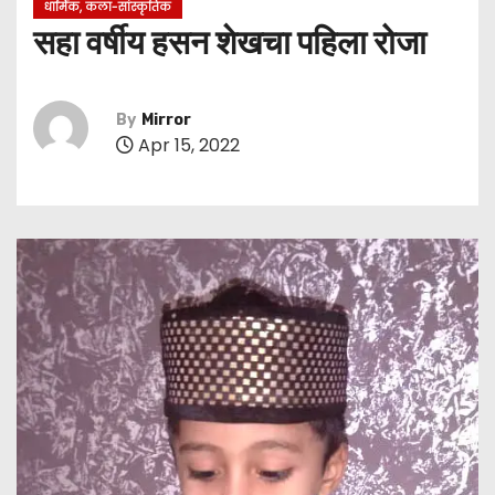
धार्मिक, कला-सांस्कृतिक
सहा वर्षीय हसन शेखचा पहिला रोजा
By
Mirror
Apr 15, 2022