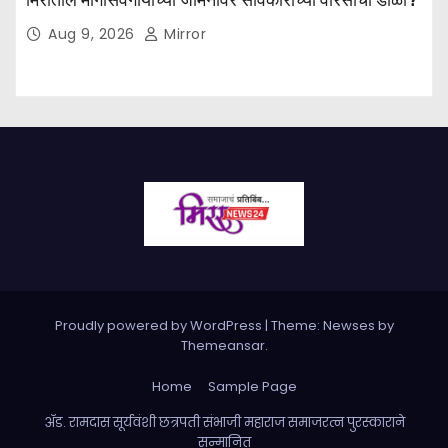
Aug 9, 2026
Mirror
Proudly powered by WordPress
|
Theme: Newses by
Themeansar
.
Home
Sample Page
ॲड. रामदास सूर्यवंशी छत्रपती संभाजी महाराज समाजरत्न पुरस्काराने
सन्मानित