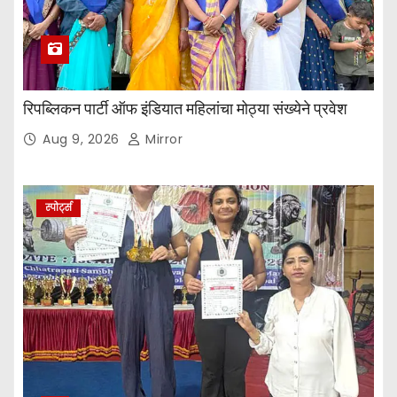
रिपब्लिकन पार्टी ऑफ इंडियात महिलांचा मोठ्या संख्येने प्रवेश
Aug 9, 2026
Mirror
स्पोर्ट्स