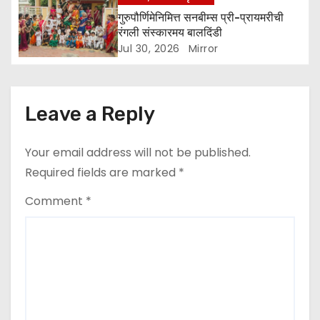
n
गुरुपौर्णिमेनिमित्त सनबीम्स प्री-प्रायमरीची
रंगली संस्कारमय बालदिंडी
Jul 30, 2026
Mirror
Leave a Reply
Your email address will not be published.
Required fields are marked
*
Comment
*