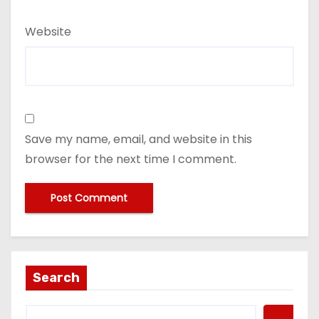
Website
Save my name, email, and website in this
browser for the next time I comment.
Search