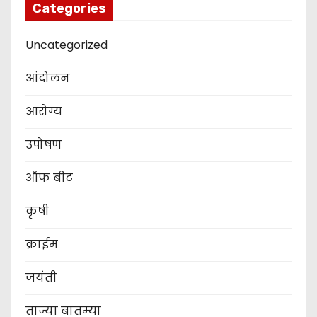
Categories
Uncategorized
आंदोलन
आरोग्य
उपोषण
ऑफ बीट
कृषी
क्राईम
जयंती
ताज्या बातम्या