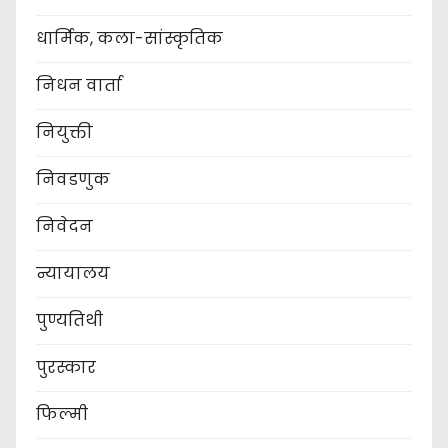
धार्मिक, कला-सांस्कृतिक
निधन वार्ता
नियुक्ती
निवडणुक
निवेदन
न्यायालय
पुण्यतिथी
पुरस्कार
फिल्मी