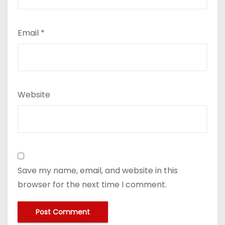
Email
*
Website
Save my name, email, and website in this
browser for the next time I comment.