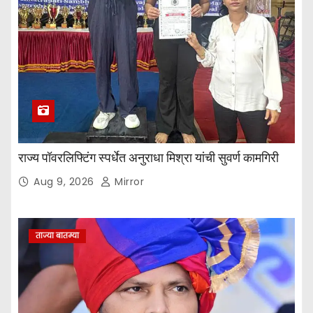
राज्य पॉवरलिफ्टिंग स्पर्धेत अनुराधा मिश्रा यांची सुवर्ण कामगिरी
Aug 9, 2026
Mirror
ताज्या बातम्या