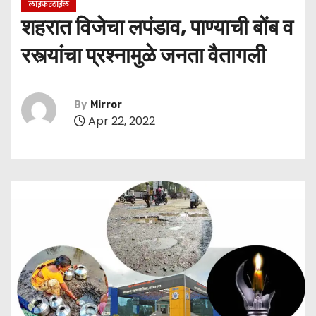
लाइफस्टाईल
शहरात विजेचा लपंडाव, पाण्याची बोंब व
रस्त्यांचा प्रश्‍नामुळे जनता वैतागली
By
Mirror
Apr 22, 2022