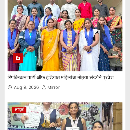
रिपब्लिकन पार्टी ऑफ इंडियात महिलांचा मोठ्या संख्येने प्रवेश
Aug 9, 2026
Mirror
स्पोर्ट्स