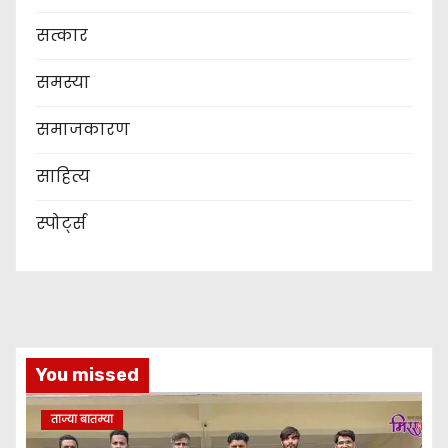
सत्कार
समस्या
समाजकारण
साहित्य
स्पोर्ट्स
You missed
ताज्या बातम्या