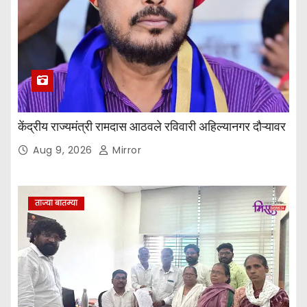
केंद्रीय राज्यमंत्री रामदास आठवले रविवारी अहिल्यानगर दौऱ्यावर
Aug 9, 2026
Mirror
ताज्या बातम्या