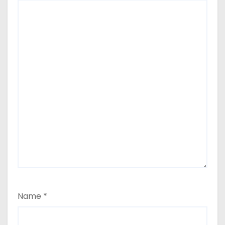
Name
*