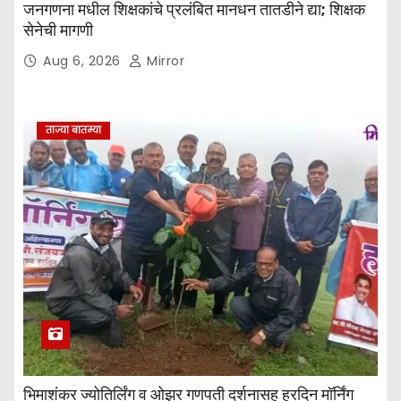
जनगणना मधील शिक्षकांचे प्रलंबित मानधन तातडीने द्या; शिक्षक
सेनेची मागणी
Aug 6, 2026
Mirror
ताज्या बातम्या
भिमाशंकर ज्योतिर्लिंग व ओझर गणपती दर्शनासह हरदिन मॉर्निंग