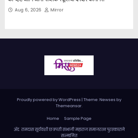
Aug 6, 2026
Mirror
Proudly powered by WordPress
|
Theme: Newses by
Themeansar
.
Home
Sample Page
ॲड. रामदास सूर्यवंशी छत्रपती संभाजी महाराज समाजरत्न पुरस्काराने
सन्मानित