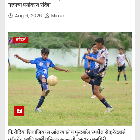
ग्रुपचा पर्यावरण संदेश
Aug 6, 2026
Mirror
स्पोर्ट्स
फिरोदिया शिवाजियन्स आंतरशालेय फुटबॉल स्पर्धेत सेक्रेटहार्ड
कॉन्व्हेंट आणि आर्मी पब्लिक स्कूलची दमदार कामगिरी