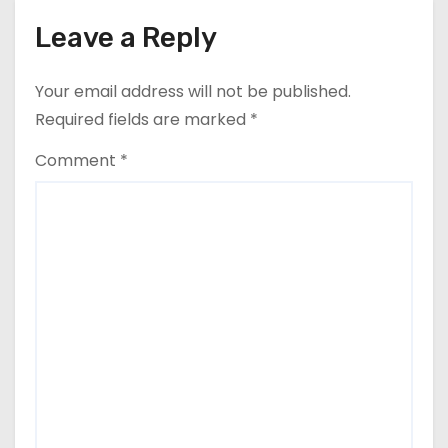
Leave a Reply
Your email address will not be published.
Required fields are marked
*
Comment
*