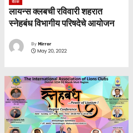
बैठक
लायन्स क्लबची रविवारी शहरात
स्नेहबंध विभागीय परिषदेचे आयोजन
By
Mirror
May 20, 2022