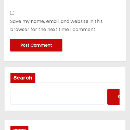
Save my name, email, and website in this
browser for the next time I comment.
Search
Searc