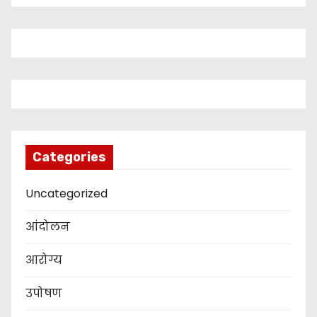
Categories
Uncategorized
आंदोलन
आरोग्य
उपोषण