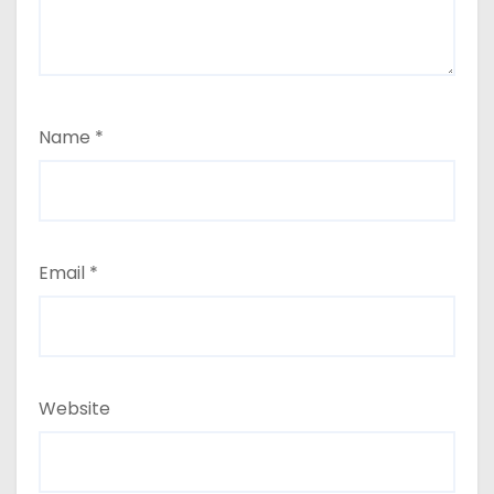
Name
*
Email
*
Website