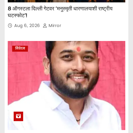
8 ऑगस्टला दिल्ली गेटवर ‘मनुस्मृती धारणालयाशी राष्ट्रीय
घटस्फोट’!
Aug 6, 2026
Mirror
निवेदन