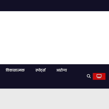
विकासात्मक
स्पोर्ट्स
आरोग्य