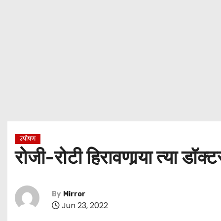
उपोषण
रोजी-रोटी हिरावणार्‍या त्या डॉक
By
Mirror
Jun 23, 2022