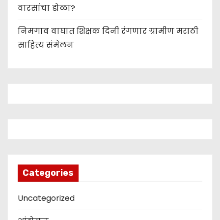
वारसांचा डोळा?
निमगाव वाघात शिक्षक दिनी रंगणार ग्रामीण मराठी
साहित्य संमेलन
Categories
Uncategorized