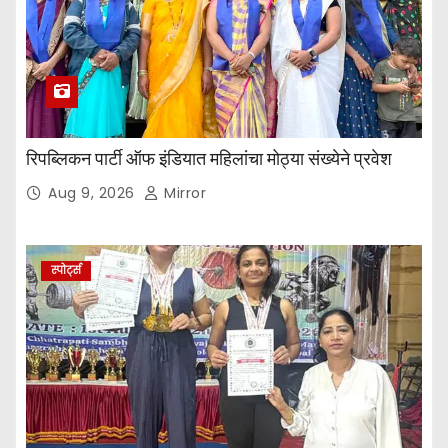
रिपब्लिकन पार्टी ऑफ इंडियात महिलांचा मोठ्या संख्येने प्रवेश
Aug 9, 2026
Mirror
स्पोर्ट्स