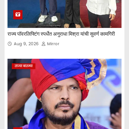
राज्य पॉवरलिफ्टिंग स्पर्धेत अनुराधा मिश्रा यांची सुवर्ण कामगिरी
Aug 9, 2026
Mirror
ताज्या बातम्या