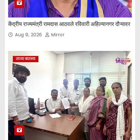
केंद्रीय राज्यमंत्री रामदास आठवले रविवारी अहिल्यानगर दौऱ्यावर
Aug 9, 2026
Mirror
ताज्या बातम्या