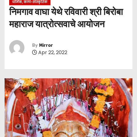
धार्मिक, कला-सांस्कृतिक
निमगाव वाघा येथे रविवारी श्री बिरोबा
महाराज यात्रोत्सवाचे आयोजन
By
Mirror
Apr 22, 2022