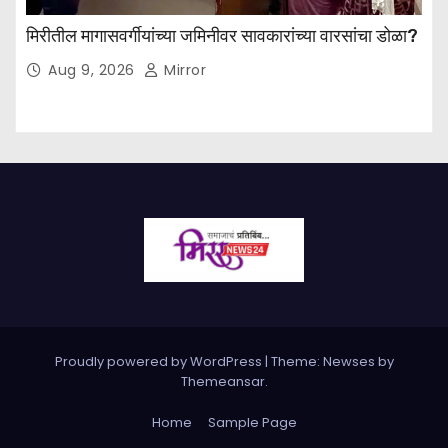
मिरीतील मागासवर्गीयांच्या जमिनीवर सावकारांच्या वारसांचा डोळा?
Aug 9, 2026
Mirror
Proudly powered by WordPress
|
Theme: Newses by
Themeansar
.
Home
Sample Page