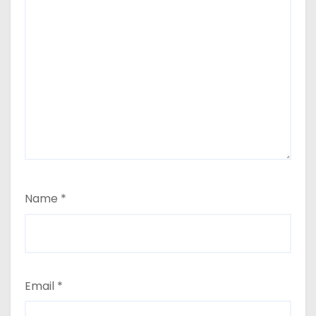
Name
*
Email
*