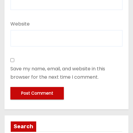
Website
Save my name, email, and website in this
browser for the next time I comment.
Search