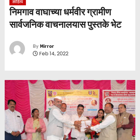
साहित्य
निमगाव वाघाच्या धर्मवीर ग्रामीण
सार्वजनिक वाचनालयास पुस्तके भेट
By
Mirror
Feb 14, 2022