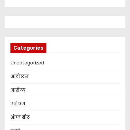
Categories
Uncategorized
आंदोलन
आरोग्य
उपोषण
ऑफ बीट