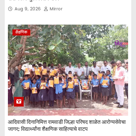
Aug 9, 2026
Mirror
शैक्षणिक
आदिवासी दिनानिमित्त रामवाडी जिल्हा परिषद शाळेत आरोग्यसेवेचा
जागर; विद्यार्थ्यांना शैक्षणिक साहित्याचे वाटप