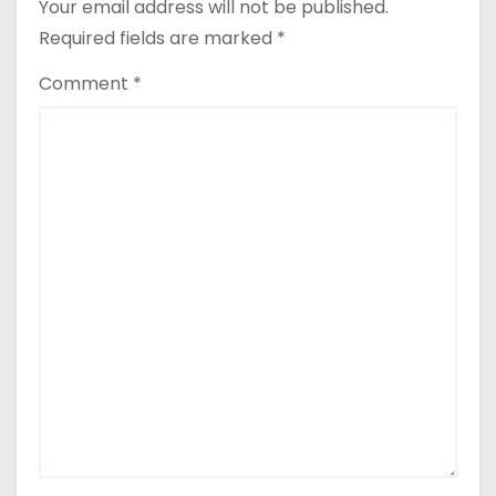
Your email address will not be published.
Required fields are marked
*
Comment
*