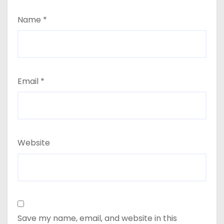
Name
*
Email
*
Website
Save my name, email, and website in this