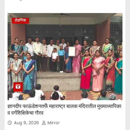
शैक्षणिक
ज्ञानदीप फाऊंडेशनतर्फे महाराष्ट्र बालक मंदिरातील मुख्याध्यापिका
व वर्गशिक्षिकेचा गौरव
Aug 9, 2026
Mirror