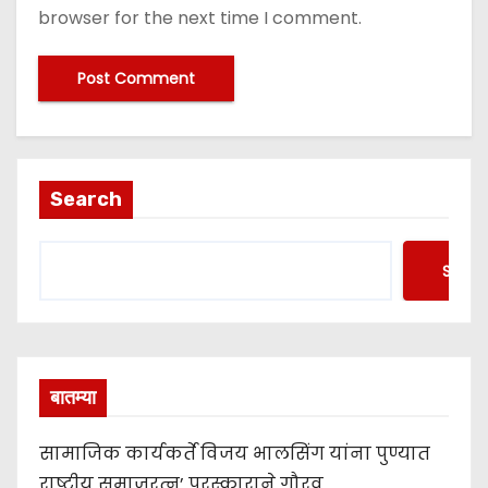
browser for the next time I comment.
Search
Searc
बातम्या
सामाजिक कार्यकर्ते विजय भालसिंग यांना पुण्यात
राष्ट्रीय समाजरत्न’ पुरस्काराने गौरव