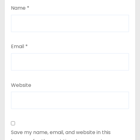
Name
*
Email
*
Website
Save my name, email, and website in this