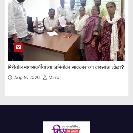
मिरीतील मागासवर्गीयांच्या जमिनीवर सावकारांच्या वारसांचा डोळा?
Aug 9, 2026
Mirror