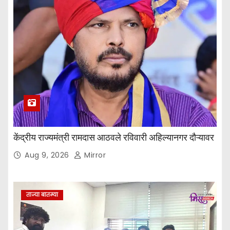
केंद्रीय राज्यमंत्री रामदास आठवले रविवारी अहिल्यानगर दौऱ्यावर
Aug 9, 2026
Mirror
ताज्या बातम्या