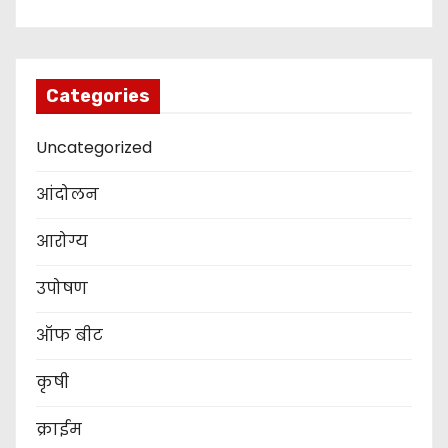
Categories
Uncategorized
आंदोलन
आरोग्य
उपोषण
ऑफ बीट
कृषी
क्राईम