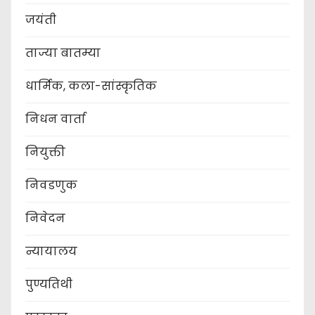
जयंती
ताज्या बातम्या
धार्मिक, कला-सांस्कृतिक
निधन वार्ता
नियुक्ती
निवडणुक
निवेदन
न्यायालय
पुण्यतिथी