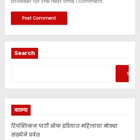
browser for the next time I comment.
Search
Searc
बातम्या
रिपब्लिकन पार्टी ऑफ इंडियात महिलांचा मोठ्या
संख्येने प्रवेश