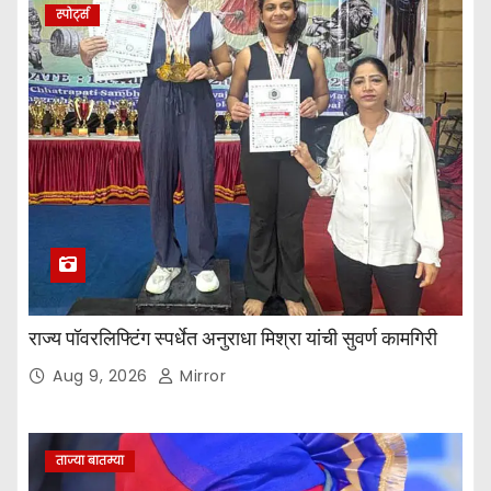
स्पोर्ट्स
राज्य पॉवरलिफ्टिंग स्पर्धेत अनुराधा मिश्रा यांची सुवर्ण कामगिरी
Aug 9, 2026
Mirror
ताज्या बातम्या