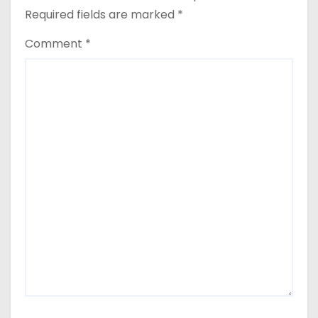
Required fields are marked
*
Comment
*