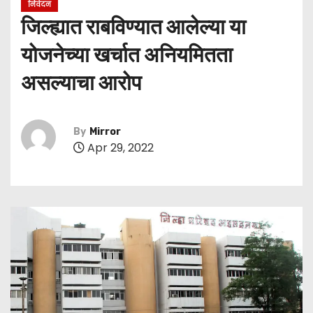
निवेदन
जिल्ह्यात राबविण्यात आलेल्या या
योजनेच्या खर्चात अनियमितता
असल्याचा आरोप
By
Mirror
Apr 29, 2022