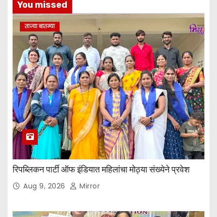
You missed
ताज्या बातम्या
रिपब्लिकन पार्टी ऑफ इंडियात महिलांचा मोठ्या संख्येने प्रवेश
Aug 9, 2026
Mirror