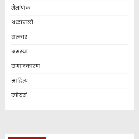
शैक्षणिक
श्रध्दांजली
सत्कार
समस्या
समाजकारण
साहित्य
स्पोर्ट्स