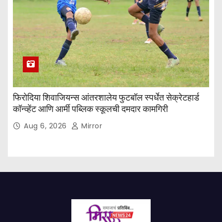
फिरोदिया शिवाजियन्स आंतरशालेय फुटबॉल स्पर्धेत सेक्रेटहार्ड
कॉन्व्हेंट आणि आर्मी पब्लिक स्कूलची दमदार कामगिरी
Aug 6, 2026
Mirror