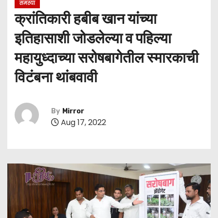
समस्या
क्रांतिकारी हबीब खान यांच्या
इतिहासाशी जोडलेल्या व पहिल्या
महायुध्दाच्या सरोषबागेतील स्मारकाची
विटंबना थांबवावी
By
Mirror
Aug 17, 2022