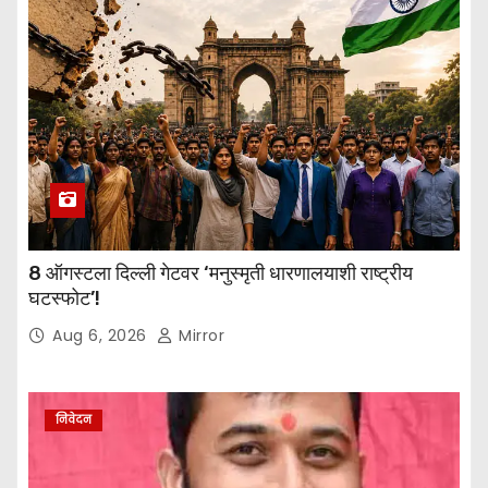
8 ऑगस्टला दिल्ली गेटवर ‘मनुस्मृती धारणालयाशी राष्ट्रीय
घटस्फोट’!
Aug 6, 2026
Mirror
निवेदन