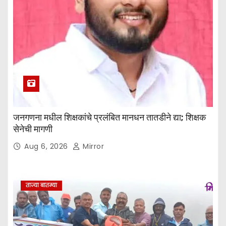
जनगणना मधील शिक्षकांचे प्रलंबित मानधन तातडीने द्या; शिक्षक
सेनेची मागणी
Aug 6, 2026
Mirror
ताज्या बातम्या