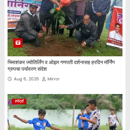
भिमाशंकर ज्योतिर्लिंग व ओझर गणपती दर्शनासह हरदिन मॉर्निंग
ग्रुपचा पर्यावरण संदेश
Aug 6, 2026
Mirror
स्पोर्ट्स