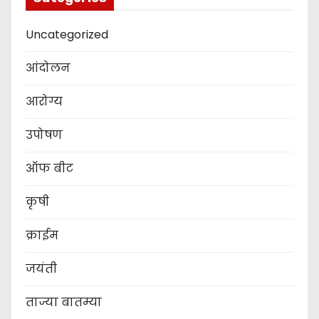
Uncategorized
आंदोलन
आरोग्य
उपोषण
ऑफ बीट
कृषी
क्राईम
जयंती
ताज्या बातम्या