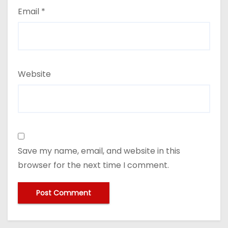
Email
*
Website
Save my name, email, and website in this
browser for the next time I comment.