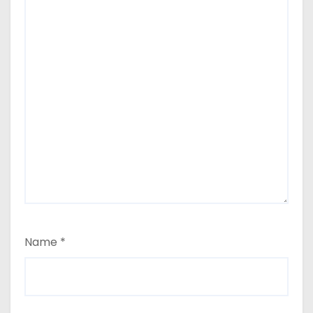
Name
*