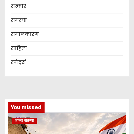
सत्कार
समस्या
समाजकारण
साहित्य
स्पोर्ट्स
You missed
ताज्या बातम्या