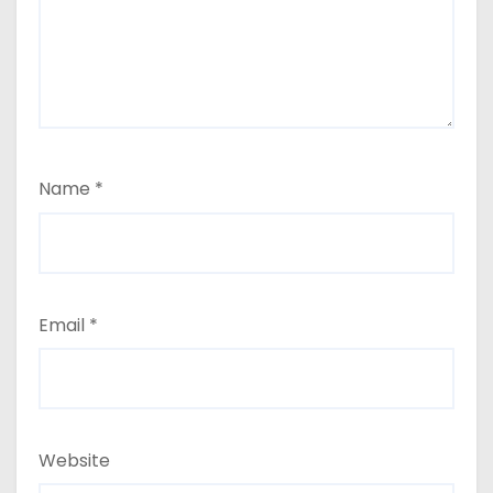
Name
*
Email
*
Website