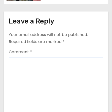
Leave a Reply
Your email address will not be published.
Required fields are marked
*
Comment
*