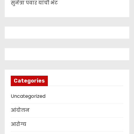
सुनेत्रा पवार यांची भेट
Categories
Uncategorized
आंदोलन
आरोग्य