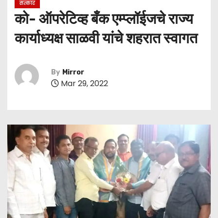
सत्कार
को- ऑपरेटिव्ह बँक एम्प्लॉईजचे राज्य
कार्याध्यक्ष साळवी यांचे शहरात स्वागत
By
Mirror
Mar 29, 2022