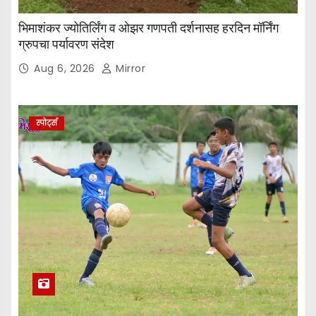
भिमाशंकर ज्योतिर्लिंग व ओझर गणपती दर्शनासह हरदिन मॉर्निंग
ग्रुपचा पर्यावरण संदेश
Aug 6, 2026
Mirror
स्पोर्ट्स