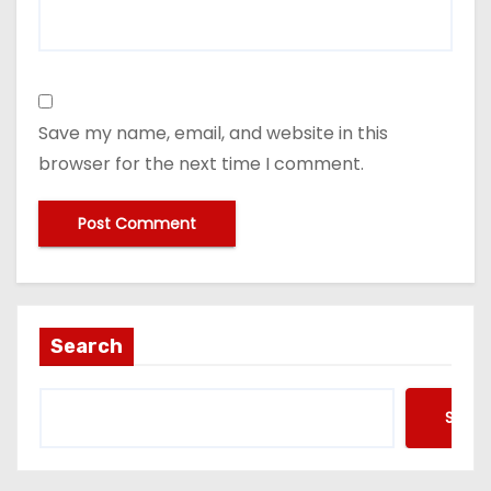
Save my name, email, and website in this
browser for the next time I comment.
Search
Searc