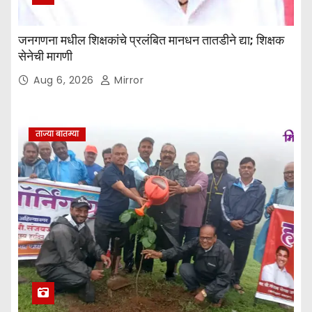
जनगणना मधील शिक्षकांचे प्रलंबित मानधन तातडीने द्या; शिक्षक
सेनेची मागणी
Aug 6, 2026
Mirror
ताज्या बातम्या