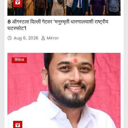
8 ऑगस्टला दिल्ली गेटवर ‘मनुस्मृती धारणालयाशी राष्ट्रीय
घटस्फोट’!
Aug 6, 2026
Mirror
निवेदन