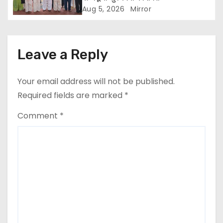
Aug 5, 2026
Mirror
Leave a Reply
Your email address will not be published.
Required fields are marked
*
Comment
*