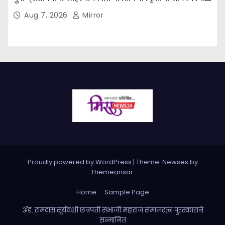
अनुभव
Aug 7, 2026
Mirror
Proudly powered by WordPress
|
Theme: Newses by
Themeansar
.
Home
Sample Page
ॲड. रामदास सूर्यवंशी छत्रपती संभाजी महाराज समाजरत्न पुरस्काराने
सन्मानित