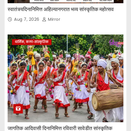
स्वातंत्र्यदिनानिमित्त अहिल्यानगरात भव्य सांस्कृतिक महोत्सव
Aug 7, 2026
Mirror
धार्मिक, कला-सांस्कृतिक
जागतिक आदिवासी दिनानिमित्त रविवारी सावेडीत सांस्कृतिक