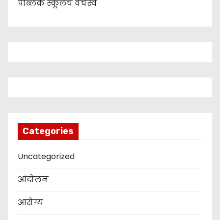
पब्लिक स्कूलचे वर्चस्व
Categories
Uncategorized
आंदोलन
आरोग्य