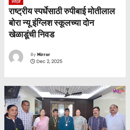
स्पोर्ट्स
राष्ट्रीय स्पर्धेसाठी रुपीबाई मोतीलाल
बोरा न्यू इंग्लिश स्कूलच्या दोन
खेळाडूंची निवड
By
Mirror
Dec 2, 2025