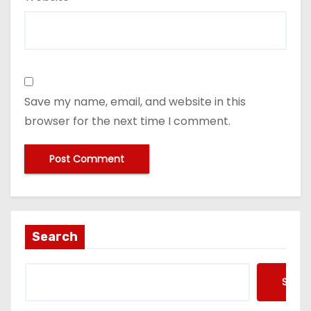
Save my name, email, and website in this
browser for the next time I comment.
Search
Searc