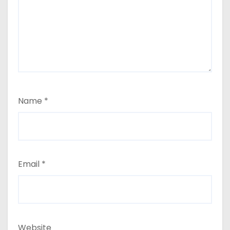
Name
*
Email
*
Website