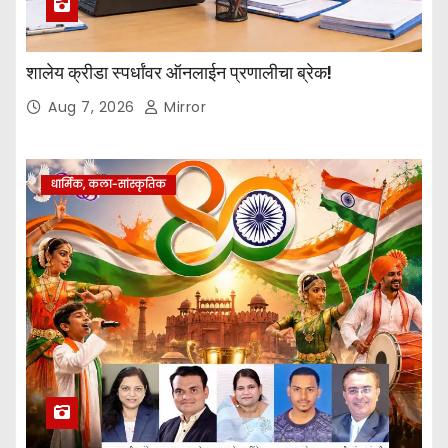
शालेय क्रीडा स्पर्धांवर ऑनलाईन प्रणालीचा ब्रेक!
Aug 7, 2026
Mirror
धार्मिक, कला-सांस्कृतिक