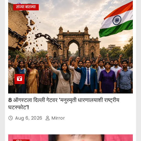
ताज्या बातम्या
8 ऑगस्टला दिल्ली गेटवर ‘मनुस्मृती धारणालयाशी राष्ट्रीय
घटस्फोट’!
Aug 6, 2026
Mirror