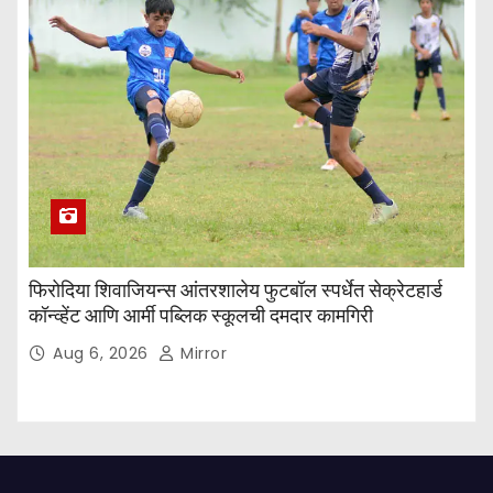
फिरोदिया शिवाजियन्स आंतरशालेय फुटबॉल स्पर्धेत सेक्रेटहार्ड
कॉन्व्हेंट आणि आर्मी पब्लिक स्कूलची दमदार कामगिरी
Aug 6, 2026
Mirror