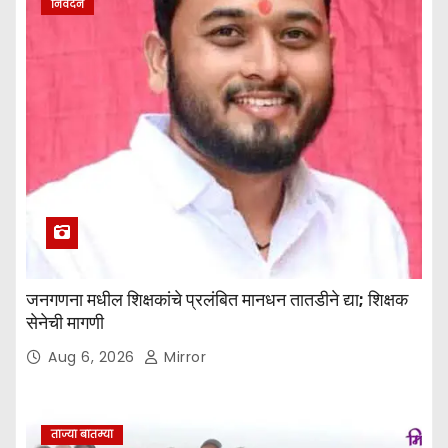
निवेदन
जनगणना मधील शिक्षकांचे प्रलंबित मानधन तातडीने द्या; शिक्षक
सेनेची मागणी
Aug 6, 2026
Mirror
ताज्या बातम्या