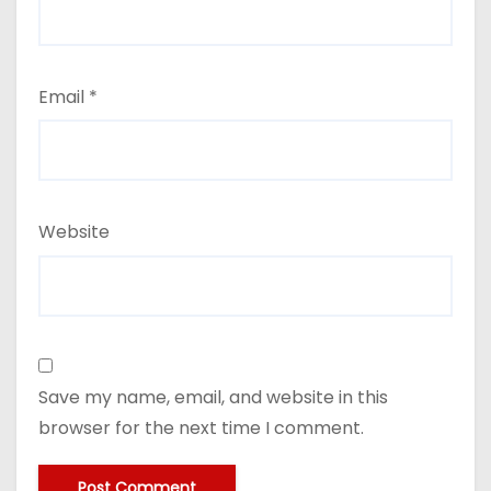
Email
*
Website
Save my name, email, and website in this
browser for the next time I comment.