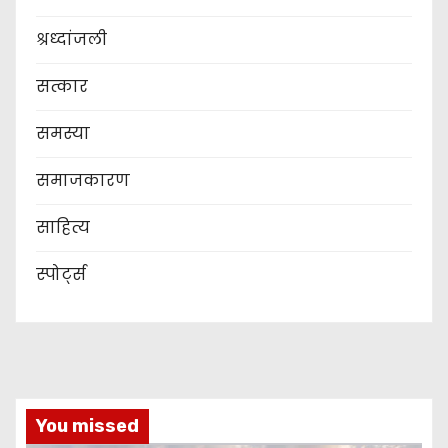
श्रध्दांजली
सत्कार
समस्या
समाजकारण
साहित्य
स्पोर्ट्स
You missed