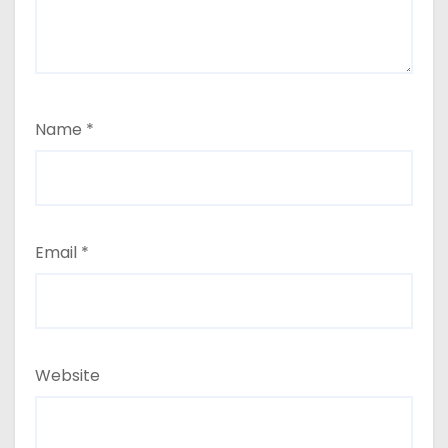
Name
*
Email
*
Website