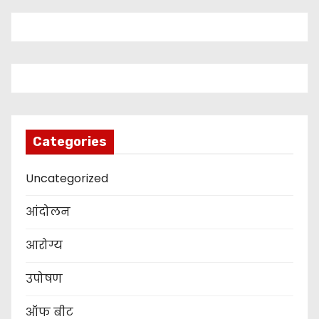
Categories
Uncategorized
आंदोलन
आरोग्य
उपोषण
ऑफ बीट