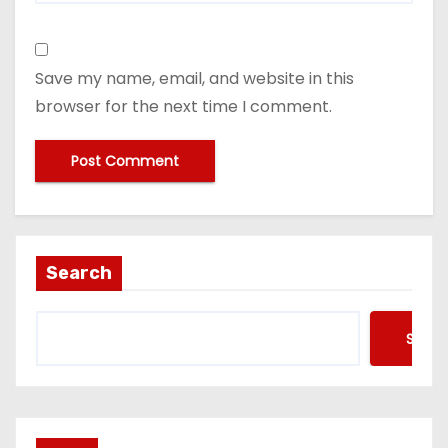
Save my name, email, and website in this
browser for the next time I comment.
Search
Searc