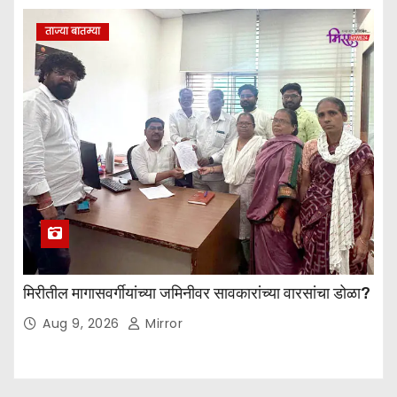
ताज्या बातम्या
मिरीतील मागासवर्गीयांच्या जमिनीवर सावकारांच्या वारसांचा डोळा?
Aug 9, 2026
Mirror