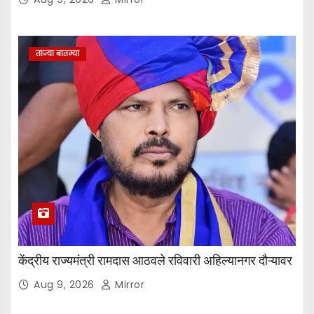
ताज्या बातम्या
केंद्रीय राज्यमंत्री रामदास आठवले रविवारी अहिल्यानगर दौऱ्यावर
Aug 9, 2026
Mirror