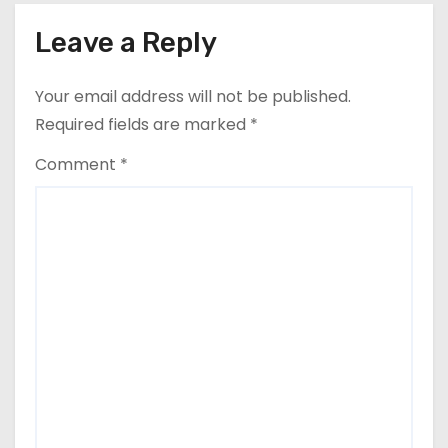
Leave a Reply
Your email address will not be published.
Required fields are marked
*
Comment
*