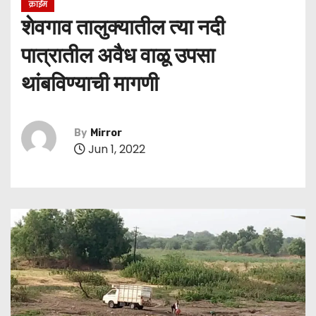
क्राईम
शेवगाव तालुक्यातील त्या नदी
पात्रातील अवैध वाळू उपसा
थांबविण्याची मागणी
By
Mirror
Jun 1, 2022