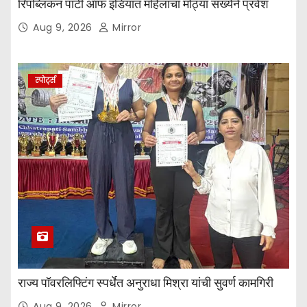
रिपब्लिकन पार्टी ऑफ इंडियात महिलांचा मोठ्या संख्येने प्रवेश
Aug 9, 2026
Mirror
स्पोर्ट्स
राज्य पॉवरलिफ्टिंग स्पर्धेत अनुराधा मिश्रा यांची सुवर्ण कामगिरी
Aug 9, 2026
Mirror