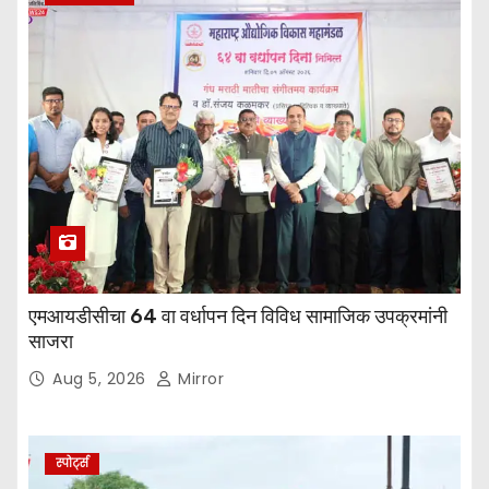
एमआयडीसीचा 64 वा वर्धापन दिन विविध सामाजिक उपक्रमांनी
साजरा
Aug 5, 2026
Mirror
स्पोर्ट्स