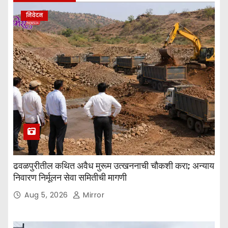
निवेदन
ढवळपुरीतील कथित अवैध मुरूम उत्खननाची चौकशी करा; अन्याय
निवारण निर्मूलन सेवा समितीची मागणी
Aug 5, 2026
Mirror