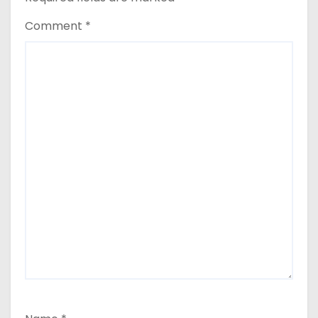
Comment
*