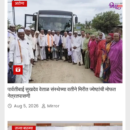
आरोग्य
पार्वतीबाई सुखदेव वेताळ संस्थेच्या वतीने मिरीत ज्येष्ठांची मोफत
नेत्रतपासणी
Aug 5, 2026
Mirror
ताज्या बातम्या