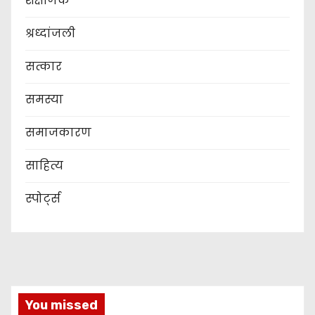
शैक्षणिक
श्रध्दांजली
सत्कार
समस्या
समाजकारण
साहित्य
स्पोर्ट्स
You missed