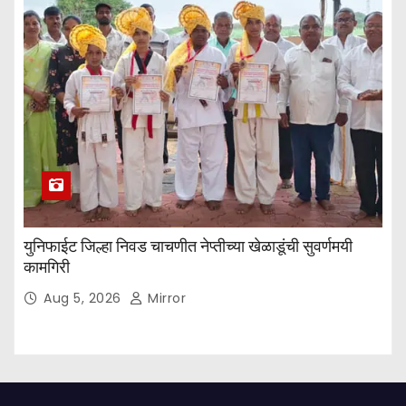
युनिफाईट जिल्हा निवड चाचणीत नेप्तीच्या खेळाडूंची सुवर्णमयी
कामगिरी
Aug 5, 2026
Mirror