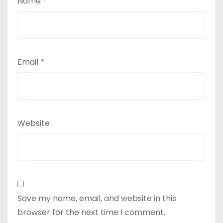
Name
*
Email
*
Website
Save my name, email, and website in this
browser for the next time I comment.