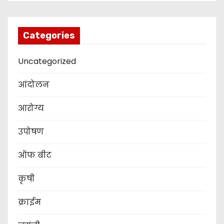
Categories
Uncategorized
आंदोलन
आरोग्य
उपोषण
ऑफ बीट
कृषी
क्राईम