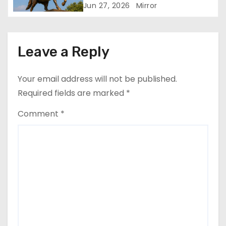
Jun 27, 2026
Mirror
Leave a Reply
Your email address will not be published.
Required fields are marked
*
Comment
*