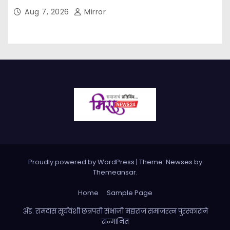
अनुभव
Aug 7, 2026
Mirror
Proudly powered by WordPress
|
Theme: Newses by
Themeansar
.
Home
Sample Page
ॲड. रामदास सूर्यवंशी छत्रपती संभाजी महाराज समाजरत्न पुरस्काराने
सन्मानित