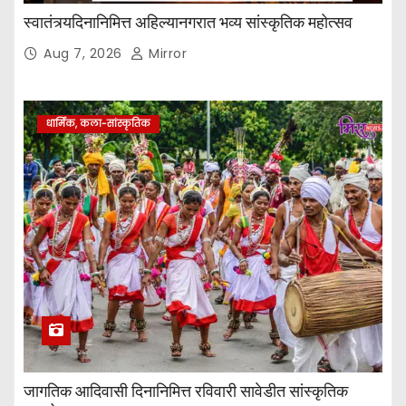
स्वातंत्र्यदिनानिमित्त अहिल्यानगरात भव्य सांस्कृतिक महोत्सव
Aug 7, 2026
Mirror
धार्मिक, कला-सांस्कृतिक
जागतिक आदिवासी दिनानिमित्त रविवारी सावेडीत सांस्कृतिक