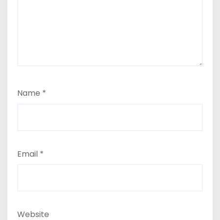
Name
*
Email
*
Website