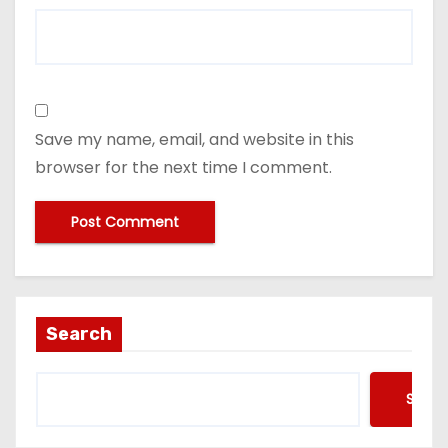
Save my name, email, and website in this
browser for the next time I comment.
Search
Searc