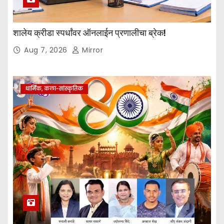
शालेय क्रीडा स्पर्धांवर ऑनलाईन प्रणालीचा ब्रेक!
Aug 7, 2026
Mirror
धार्मिक, कला-सांस्कृतिक