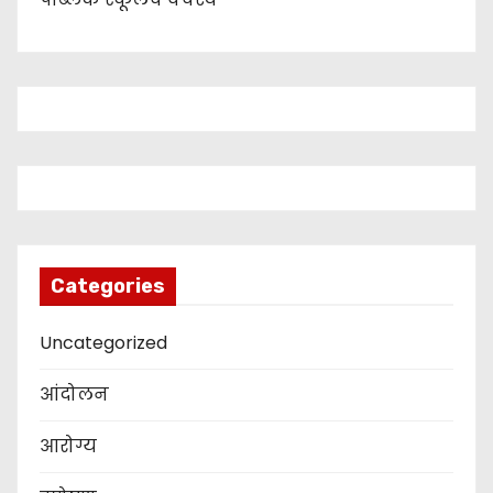
Categories
Uncategorized
आंदोलन
आरोग्य