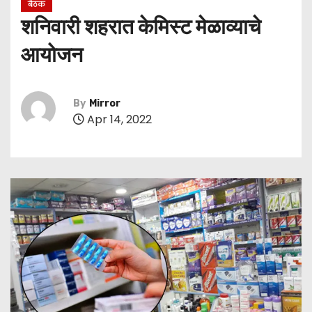
बैठक
शनिवारी शहरात केमिस्ट मेळाव्याचे
आयोजन
By
Mirror
Apr 14, 2022