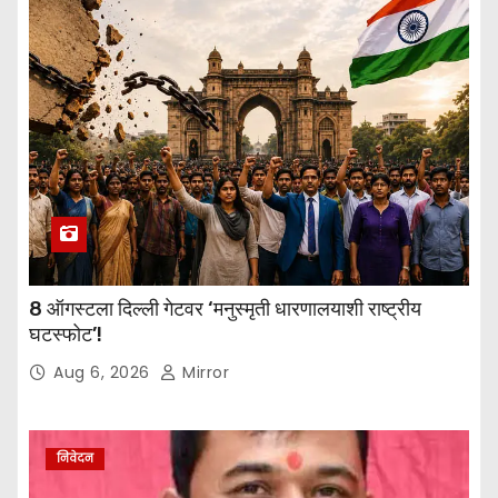
8 ऑगस्टला दिल्ली गेटवर ‘मनुस्मृती धारणालयाशी राष्ट्रीय
घटस्फोट’!
Aug 6, 2026
Mirror
निवेदन