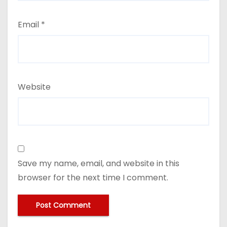
Email
*
Website
Save my name, email, and website in this
browser for the next time I comment.