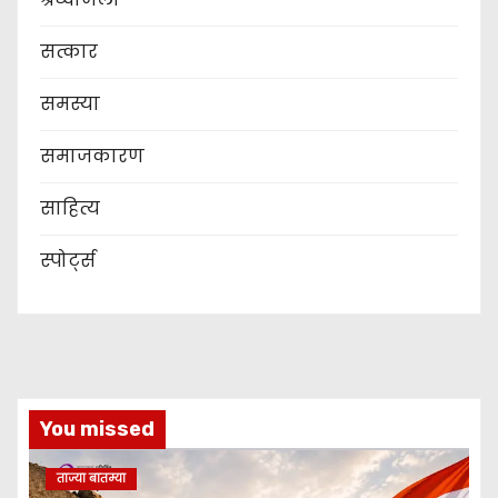
सत्कार
समस्या
समाजकारण
साहित्य
स्पोर्ट्स
You missed
ताज्या बातम्या