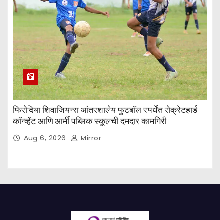
फिरोदिया शिवाजियन्स आंतरशालेय फुटबॉल स्पर्धेत सेक्रेटहार्ड
कॉन्व्हेंट आणि आर्मी पब्लिक स्कूलची दमदार कामगिरी
Aug 6, 2026
Mirror