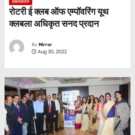
समाजकारण
रोटरी ई क्लब ऑफ एम्पॉवरिंग यूथ
क्लबला अधिकृत सनद प्रदान
By
Mirror
Aug 30, 2022