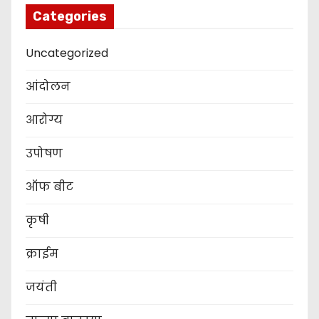
Categories
Uncategorized
आंदोलन
आरोग्य
उपोषण
ऑफ बीट
कृषी
क्राईम
जयंती