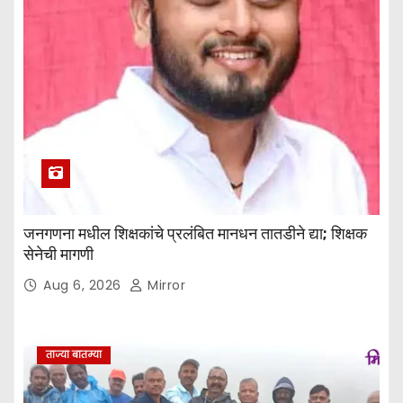
जनगणना मधील शिक्षकांचे प्रलंबित मानधन तातडीने द्या; शिक्षक
सेनेची मागणी
Aug 6, 2026
Mirror
ताज्या बातम्या