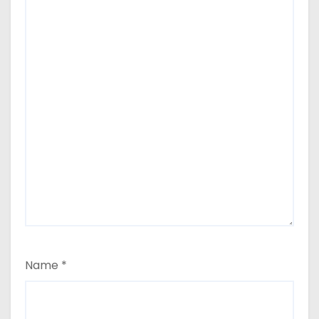
Name
*