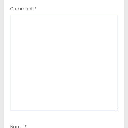
Comment
*
Name
*