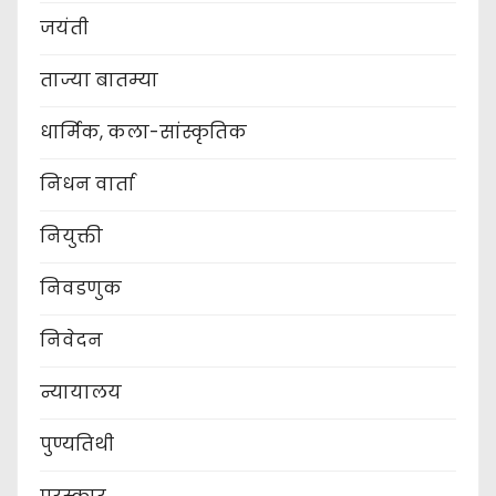
जयंती
ताज्या बातम्या
धार्मिक, कला-सांस्कृतिक
निधन वार्ता
नियुक्ती
निवडणुक
निवेदन
न्यायालय
पुण्यतिथी