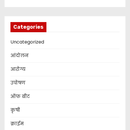
Categories
Uncategorized
आंदोलन
आरोग्य
उपोषण
ऑफ बीट
कृषी
क्राईम