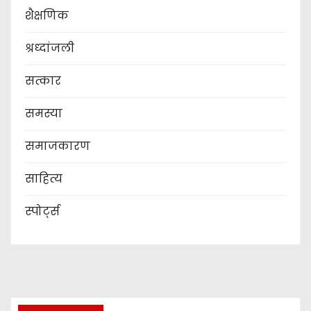
शैक्षणिक
श्रध्दांजली
सत्कार
समस्या
समाजकारण
साहित्य
स्पोर्ट्स