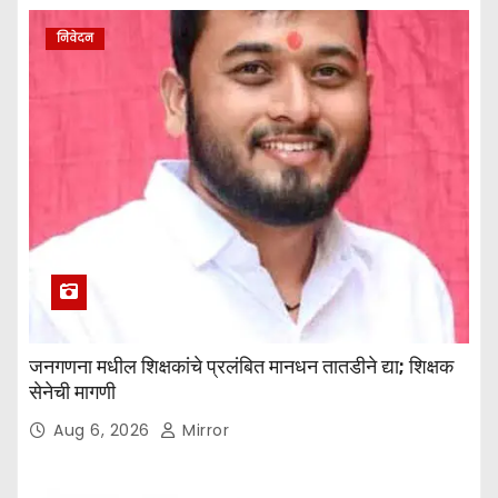
निवेदन
जनगणना मधील शिक्षकांचे प्रलंबित मानधन तातडीने द्या; शिक्षक
सेनेची मागणी
Aug 6, 2026
Mirror