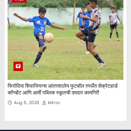
फिरोदिया शिवाजियन्स आंतरशालेय फुटबॉल स्पर्धेत सेक्रेटहार्ड
कॉन्व्हेंट आणि आर्मी पब्लिक स्कूलची दमदार कामगिरी
Aug 6, 2026
Mirror