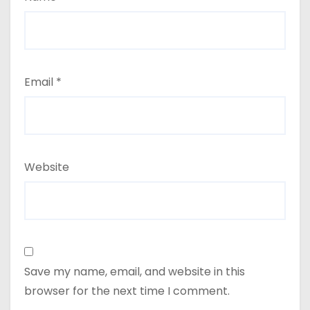
Email
*
Website
Save my name, email, and website in this
browser for the next time I comment.