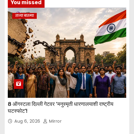
You missed
ताज्या बातम्या
8 ऑगस्टला दिल्ली गेटवर ‘मनुस्मृती धारणालयाशी राष्ट्रीय
घटस्फोट’!
Aug 6, 2026
Mirror