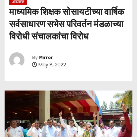
आंदोलन
माध्यमिक शिक्षक सोसायटीच्या वार्षिक
सर्वसाधारण सभेस परिवर्तन मंडळाच्या
विरोधी संचालकांचा विरोध
By
Mirror
May 8, 2022