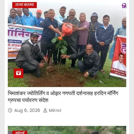
ताज्या बातम्या
भिमाशंकर ज्योतिर्लिंग व ओझर गणपती दर्शनासह हरदिन मॉर्निंग
ग्रुपचा पर्यावरण संदेश
Aug 6, 2026
Mirror
स्पोर्ट्स