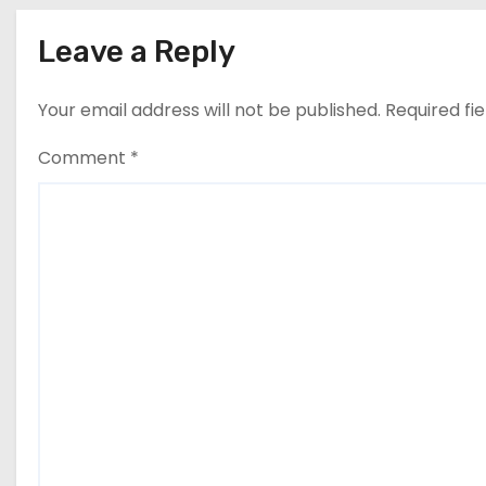
Leave a Reply
Your email address will not be published.
Required fi
Comment
*