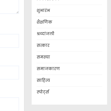
शुभारंभ
शैक्षणिक
श्रध्दांजली
सत्कार
समस्या
समाजकारण
साहित्य
स्पोर्ट्स