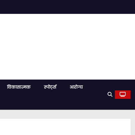
विकासात्मक
स्पोर्ट्स
आरोग्य