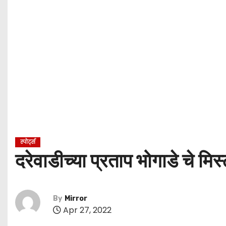
स्पोर्ट्स
दरेवाडीच्या प्रताप भोगाडे चे मिस्ट
By
Mirror
Apr 27, 2022