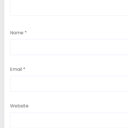
Name
*
Email
*
Website