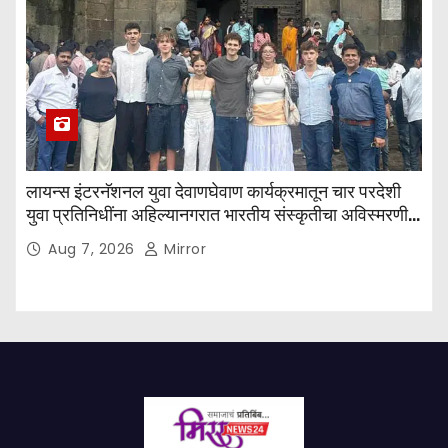
लायन्स इंटरनॅशनल युवा देवाणघेवाण कार्यक्रमातून चार परदेशी
युवा प्रतिनिधींना अहिल्यानगरात भारतीय संस्कृतीचा अविस्मरणीय
अनुभव
Aug 7, 2026
Mirror