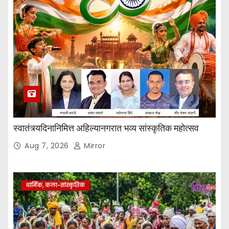
स्वातंत्र्यदिनानिमित्त अहिल्यानगरात भव्य सांस्कृतिक महोत्सव
Aug 7, 2026
Mirror
धार्मिक, कला-सांस्कृतिक