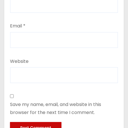
Email
*
Website
Save my name, email, and website in this
browser for the next time I comment.