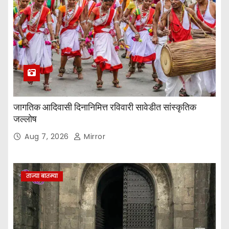
जागतिक आदिवासी दिनानिमित्त रविवारी सावेडीत सांस्कृतिक
जल्लोष
Aug 7, 2026
Mirror
ताज्या बातम्या