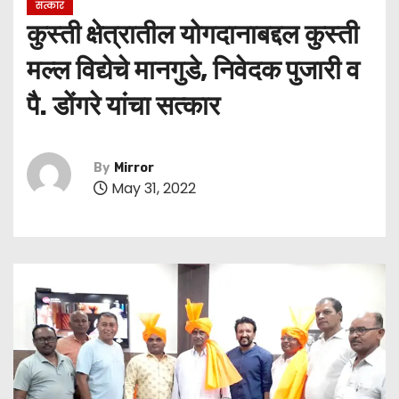
सत्कार
कुस्ती क्षेत्रातील योगदानाबद्दल कुस्ती
मल्ल विद्येचे मानगुडे, निवेदक पुजारी व
पै. डोंगरे यांचा सत्कार
By
Mirror
May 31, 2022