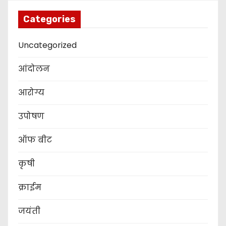
Categories
Uncategorized
आंदोलन
आरोग्य
उपोषण
ऑफ बीट
कृषी
क्राईम
जयंती