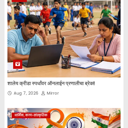
शालेय क्रीडा स्पर्धांवर ऑनलाईन प्रणालीचा ब्रेक!
Aug 7, 2026
Mirror
धार्मिक, कला-सांस्कृतिक