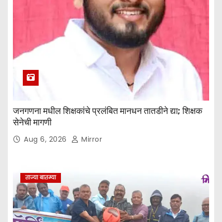
जनगणना मधील शिक्षकांचे प्रलंबित मानधन तातडीने द्या; शिक्षक
सेनेची मागणी
Aug 6, 2026
Mirror
ताज्या बातम्या