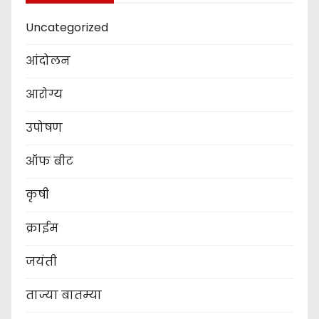
Uncategorized
आंदोलन
आरोग्य
उपोषण
ऑफ बीट
कृषी
क्राईम
जयंती
ताज्या बातम्या