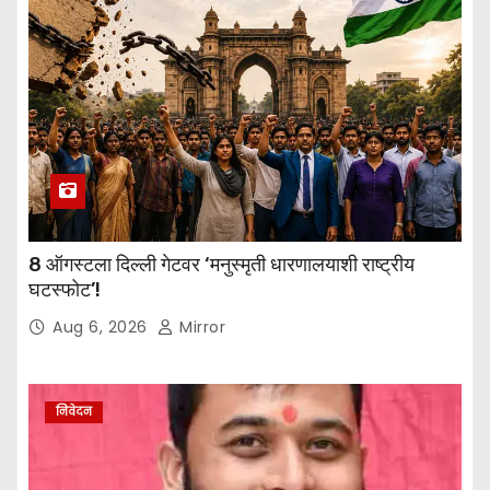
8 ऑगस्टला दिल्ली गेटवर ‘मनुस्मृती धारणालयाशी राष्ट्रीय
घटस्फोट’!
Aug 6, 2026
Mirror
निवेदन