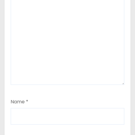
Name
*