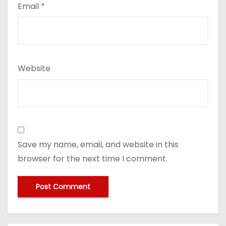
Email
*
Website
Save my name, email, and website in this
browser for the next time I comment.