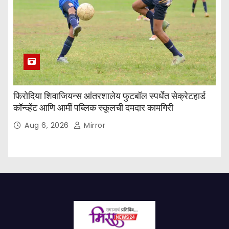
फिरोदिया शिवाजियन्स आंतरशालेय फुटबॉल स्पर्धेत सेक्रेटहार्ड
कॉन्व्हेंट आणि आर्मी पब्लिक स्कूलची दमदार कामगिरी
Aug 6, 2026
Mirror