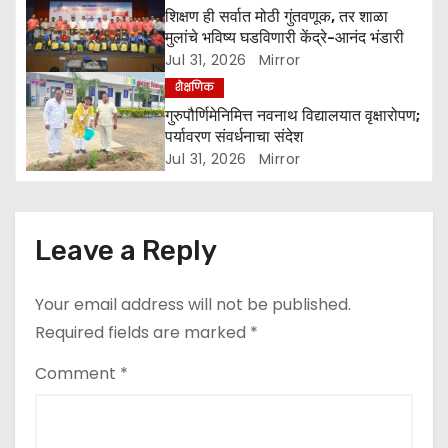
शिक्षण ही सर्वात मोठी गुंतवणूक, तर शाळा
o
मुलांचे भविष्य घडविणारी केंद्रे-आनंद भंडारी
Jul 31, 2026
Mirror
n
शैक्षणिक
गुरुपौर्णिमेनिमित्त नवनाथ विद्यालयात वृक्षारोपण;
पर्यावरण संवर्धनाचा संदेश
Jul 31, 2026
Mirror
Leave a Reply
Your email address will not be published.
Required fields are marked
*
Comment
*