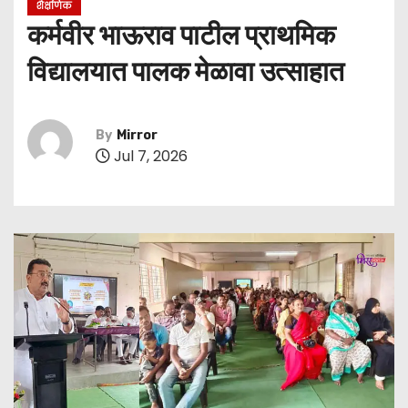
शैक्षणिक
कर्मवीर भाऊराव पाटील प्राथमिक
विद्यालयात पालक मेळावा उत्साहात
By
Mirror
Jul 7, 2026