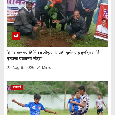
भिमाशंकर ज्योतिर्लिंग व ओझर गणपती दर्शनासह हरदिन मॉर्निंग
ग्रुपचा पर्यावरण संदेश
Aug 6, 2026
Mirror
स्पोर्ट्स