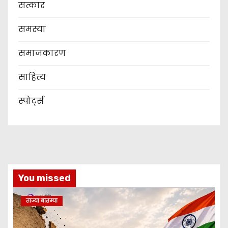
सत्कार
समस्या
समाजकारण
साहित्य
स्पोर्ट्स
You missed
ताज्या बातम्या