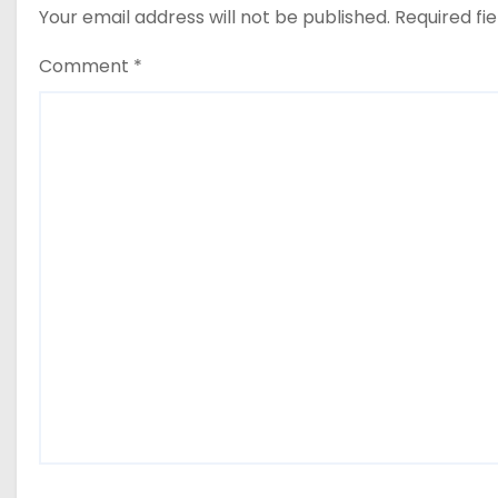
Your email address will not be published.
Required fi
Comment
*