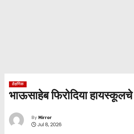
शैक्षणिक
भाऊसाहेब फिरोदिया हायस्कूलचे श
By
Mirror
Jul 8, 2026