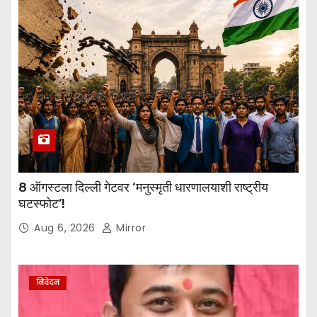
8 ऑगस्टला दिल्ली गेटवर ‘मनुस्मृती धारणालयाशी राष्ट्रीय
घटस्फोट’!
Aug 6, 2026
Mirror
निवेदन