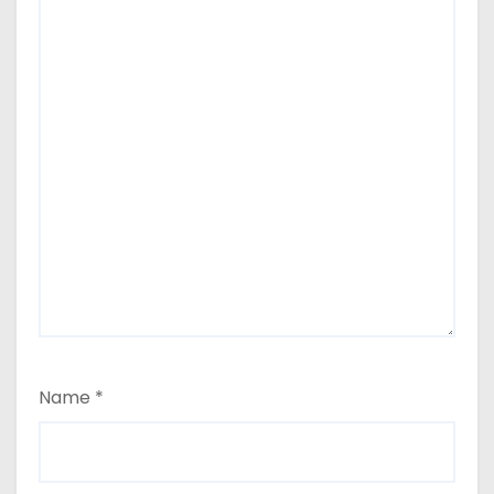
Name
*