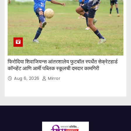
फिरोदिया शिवाजियन्स आंतरशालेय फुटबॉल स्पर्धेत सेक्रेटहार्ड
कॉन्व्हेंट आणि आर्मी पब्लिक स्कूलची दमदार कामगिरी
Aug 6, 2026
Mirror