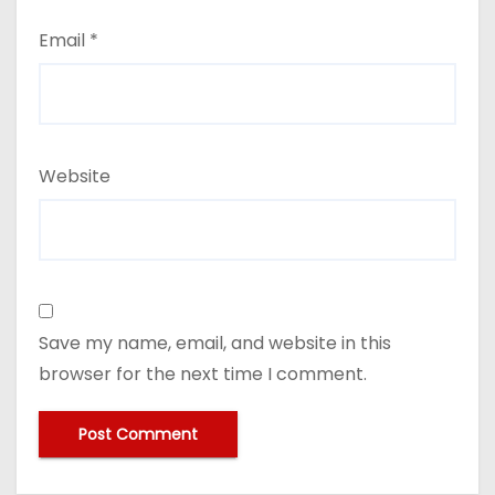
Email
*
Website
Save my name, email, and website in this
browser for the next time I comment.