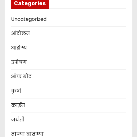
Categories
Uncategorized
आंदोलन
आरोग्य
उपोषण
ऑफ बीट
कृषी
क्राईम
जयंती
ताज्या बातम्या