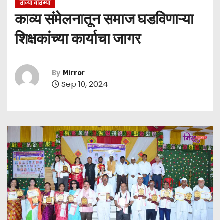
ताज्या बातम्या
काव्य संमेलनातून समाज घडविणाऱ्या
शिक्षकांच्या कार्याचा जागर
By
Mirror
Sep 10, 2024