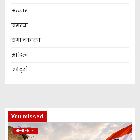
सत्कार
समस्या
समाजकारण
साहित्य
स्पोर्ट्स
You missed
ताज्या बातम्या