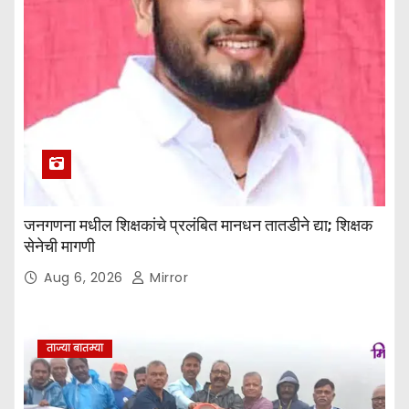
जनगणना मधील शिक्षकांचे प्रलंबित मानधन तातडीने द्या; शिक्षक
सेनेची मागणी
Aug 6, 2026
Mirror
ताज्या बातम्या