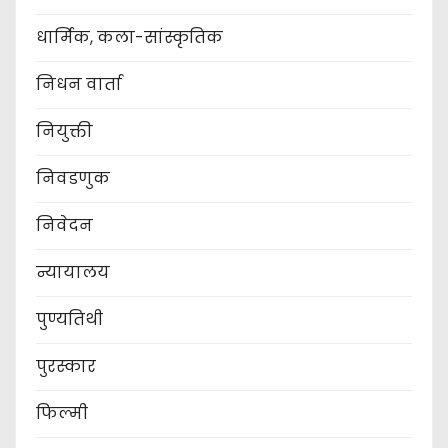
धार्मिक, कला-सांस्कृतिक
निधन वार्ता
नियुक्ती
निवडणुक
निवेदन
न्यायालय
पुण्यतिथी
पुरस्कार
फिल्मी