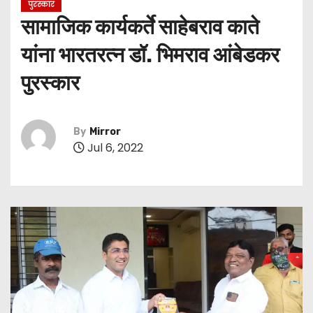
पुरस्कार
सामाजिक कार्यकर्ते साहेबराव काते
यांना भारतरत्न डॉ. भिमराव आंबेडकर
पुरस्कार
By
Mirror
Jul 6, 2022