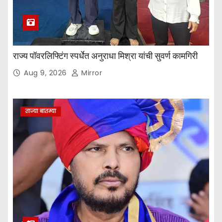
राज्य पॉवरलिफ्टिंग स्पर्धेत अनुराधा मिश्रा यांची सुवर्ण कामगिरी
Aug 9, 2026
Mirror
ताज्या बातम्या