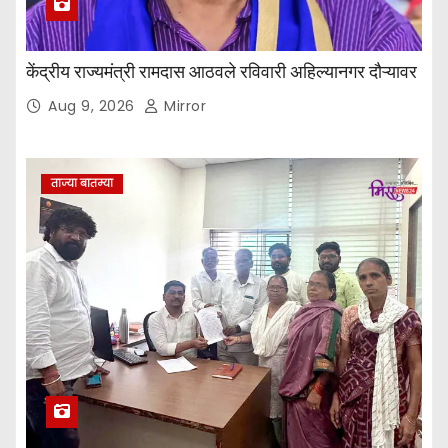
केंद्रीय राज्यमंत्री रामदास आठवले रविवारी अहिल्यानगर दौऱ्यावर
Aug 9, 2026
Mirror
ताज्या बातम्या