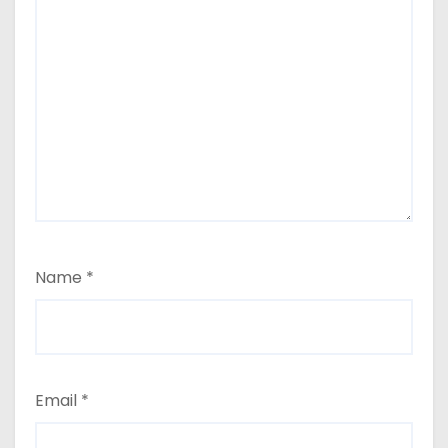
Name
*
Email
*