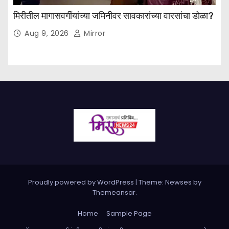
मिरीतील मागासवर्गीयांच्या जमिनीवर सावकारांच्या वारसांचा डोळा?
Aug 9, 2026
Mirror
Proudly powered by WordPress
|
Theme: Newses by
Themeansar
.
Home
Sample Page