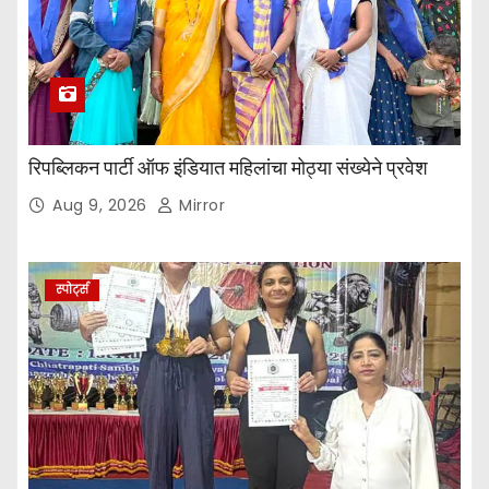
रिपब्लिकन पार्टी ऑफ इंडियात महिलांचा मोठ्या संख्येने प्रवेश
Aug 9, 2026
Mirror
स्पोर्ट्स