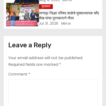
Aug 4, 2026
Mirror
n
पुरस्कार
नागापूर जिल्हा परिषद शाळेचे मुख्याध्यापक चाँद
शेख यांचा पुरस्काराने गौरव
Jul 31, 2026
Mirror
Leave a Reply
Your email address will not be published.
Required fields are marked
*
Comment
*