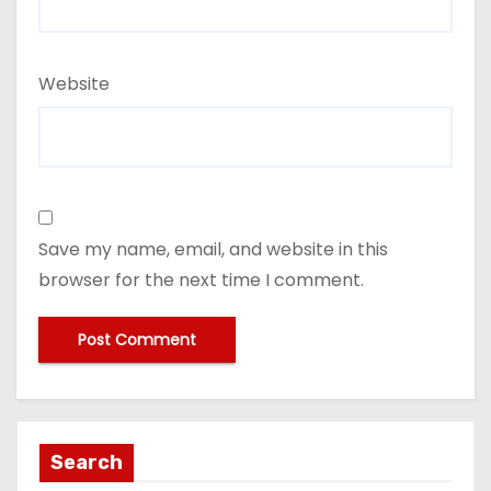
Website
Save my name, email, and website in this
browser for the next time I comment.
Search