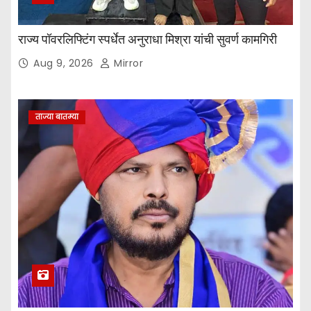
राज्य पॉवरलिफ्टिंग स्पर्धेत अनुराधा मिश्रा यांची सुवर्ण कामगिरी
Aug 9, 2026
Mirror
ताज्या बातम्या