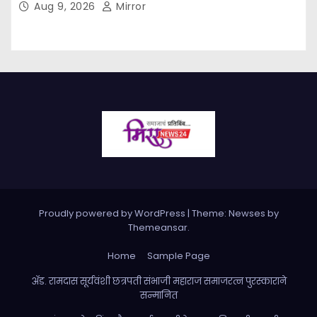
Aug 9, 2026
Mirror
Proudly powered by WordPress
|
Theme: Newses by
Themeansar
.
Home
Sample Page
ॲड. रामदास सूर्यवंशी छत्रपती संभाजी महाराज समाजरत्न पुरस्काराने
सन्मानित