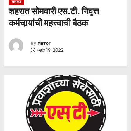
समस्या
शहरात सोमवारी एस.टी. निवृत्त
कर्मचार्‍यांची महत्त्वाची बैठक
By
Mirror
Feb 19, 2022