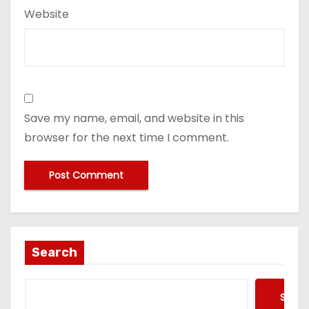
Website
Save my name, email, and website in this
browser for the next time I comment.
Search
Searc