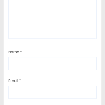
Name
*
Email
*