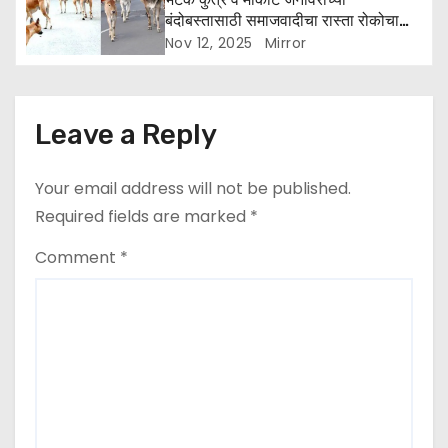
बंदोबस्तासाठी समाजवादीचा रास्ता रोकोचा
इशारा
Nov 12, 2025
Mirror
Leave a Reply
Your email address will not be published.
Required fields are marked
*
Comment
*