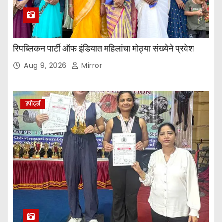
रिपब्लिकन पार्टी ऑफ इंडियात महिलांचा मोठ्या संख्येने प्रवेश
Aug 9, 2026
Mirror
स्पोर्ट्स