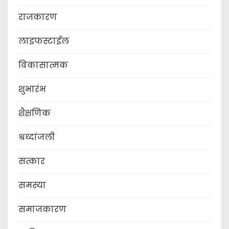
राजकारण
लाइफस्टाईल
विकासात्मक
शुभारंभ
शैक्षणिक
श्रध्दांजली
सत्कार
समस्या
समाजकारण