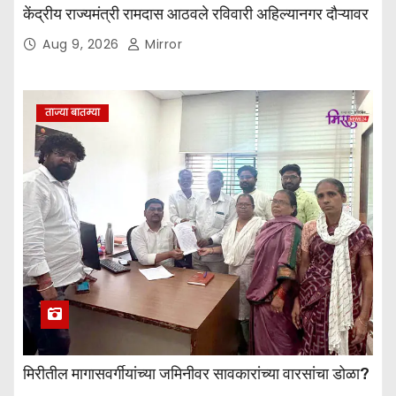
केंद्रीय राज्यमंत्री रामदास आठवले रविवारी अहिल्यानगर दौऱ्यावर
Aug 9, 2026
Mirror
ताज्या बातम्या
मिरीतील मागासवर्गीयांच्या जमिनीवर सावकारांच्या वारसांचा डोळा?