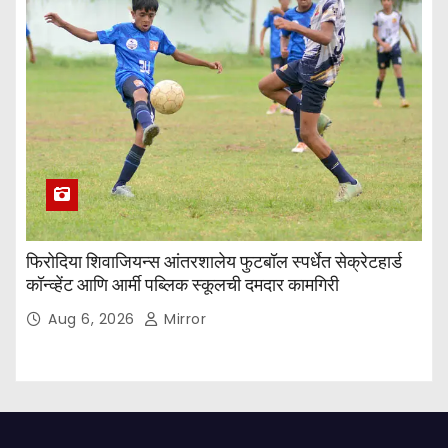
फिरोदिया शिवाजियन्स आंतरशालेय फुटबॉल स्पर्धेत सेक्रेटहार्ड
कॉन्व्हेंट आणि आर्मी पब्लिक स्कूलची दमदार कामगिरी
Aug 6, 2026
Mirror