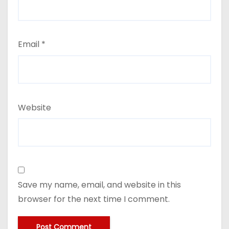
Email
*
Website
Save my name, email, and website in this
browser for the next time I comment.