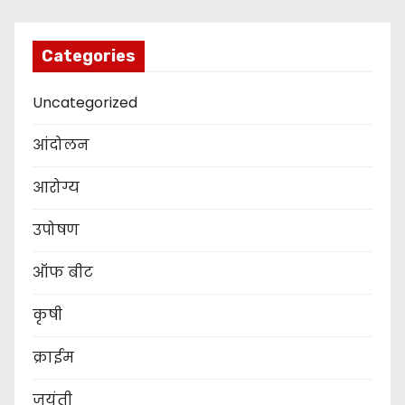
Categories
Uncategorized
आंदोलन
आरोग्य
उपोषण
ऑफ बीट
कृषी
क्राईम
जयंती