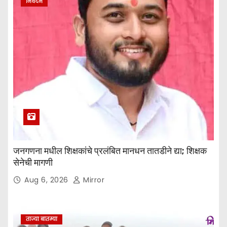
निवेदन
जनगणना मधील शिक्षकांचे प्रलंबित मानधन तातडीने द्या; शिक्षक
सेनेची मागणी
Aug 6, 2026
Mirror
ताज्या बातम्या