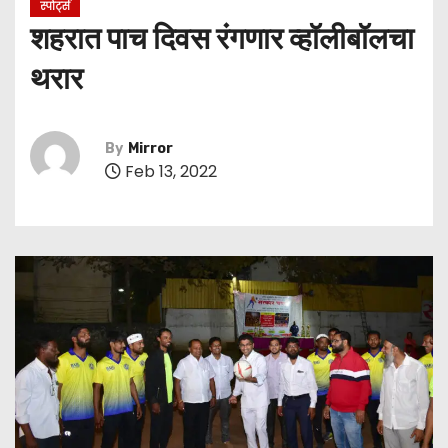
स्पोर्ट्स
शहरात पाच दिवस रंगणार व्हॉलीबॉलचा
थरार
By
Mirror
Feb 13, 2022