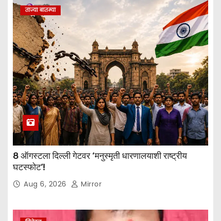
ताज्या बातम्या
8 ऑगस्टला दिल्ली गेटवर ‘मनुस्मृती धारणालयाशी राष्ट्रीय
घटस्फोट’!
Aug 6, 2026
Mirror