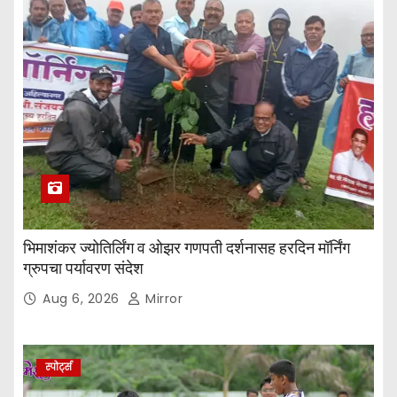
भिमाशंकर ज्योतिर्लिंग व ओझर गणपती दर्शनासह हरदिन मॉर्निंग
ग्रुपचा पर्यावरण संदेश
Aug 6, 2026
Mirror
स्पोर्ट्स