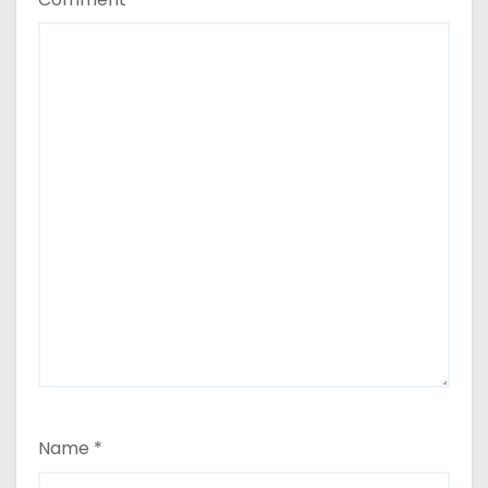
Name
*