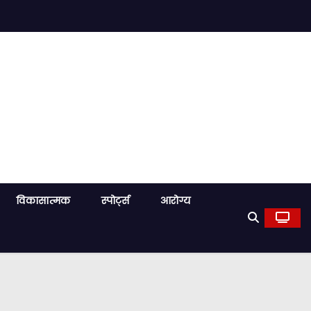
विकासात्मक
स्पोर्ट्स
आरोग्य