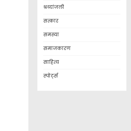
श्रध्दांजली
सत्कार
समस्या
समाजकारण
साहित्य
स्पोर्ट्स