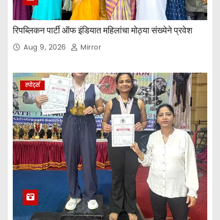
रिपब्लिकन पार्टी ऑफ इंडियात महिलांचा मोठ्या संख्येने प्रवेश
Aug 9, 2026
Mirror
स्पोर्ट्स