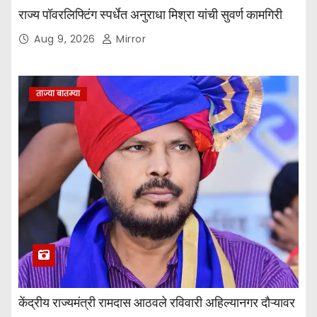
राज्य पॉवरलिफ्टिंग स्पर्धेत अनुराधा मिश्रा यांची सुवर्ण कामगिरी
Aug 9, 2026
Mirror
ताज्या बातम्या
केंद्रीय राज्यमंत्री रामदास आठवले रविवारी अहिल्यानगर दौऱ्यावर