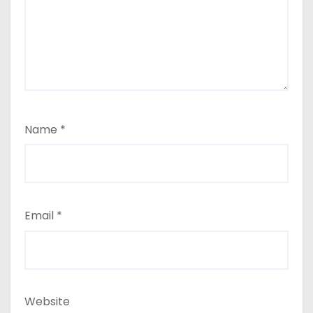
Name
*
Email
*
Website