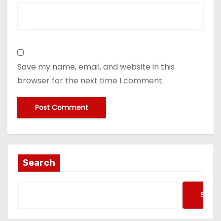
Save my name, email, and website in this
browser for the next time I comment.
Search
Searc