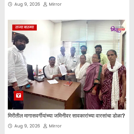
Aug 9, 2026
Mirror
ताज्या बातम्या
मिरीतील मागासवर्गीयांच्या जमिनीवर सावकारांच्या वारसांचा डोळा?
Aug 9, 2026
Mirror