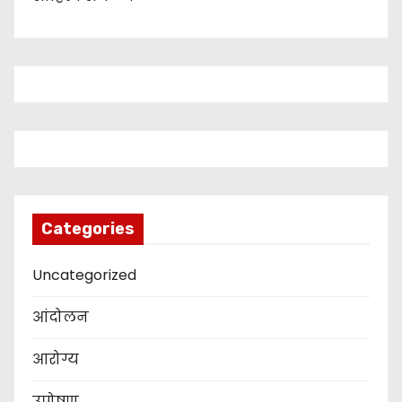
Categories
Uncategorized
आंदोलन
आरोग्य
उपोषण