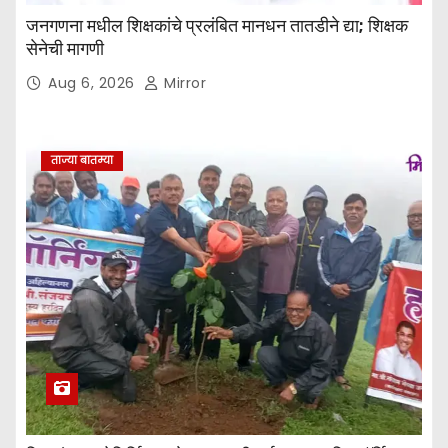
जनगणना मधील शिक्षकांचे प्रलंबित मानधन तातडीने द्या; शिक्षक
सेनेची मागणी
Aug 6, 2026
Mirror
ताज्या बातम्या