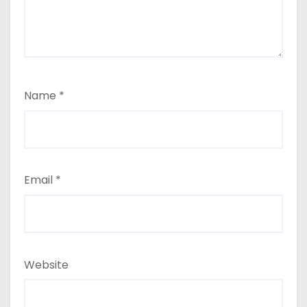
Name
*
Email
*
Website