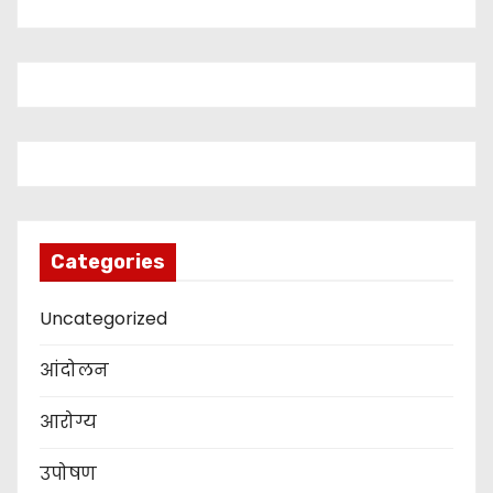
Categories
Uncategorized
आंदोलन
आरोग्य
उपोषण