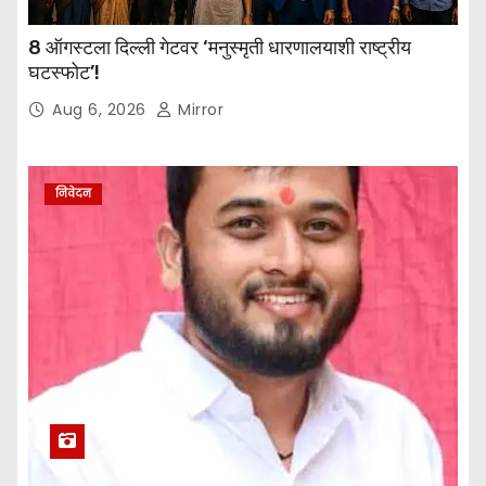
8 ऑगस्टला दिल्ली गेटवर ‘मनुस्मृती धारणालयाशी राष्ट्रीय
घटस्फोट’!
Aug 6, 2026
Mirror
निवेदन