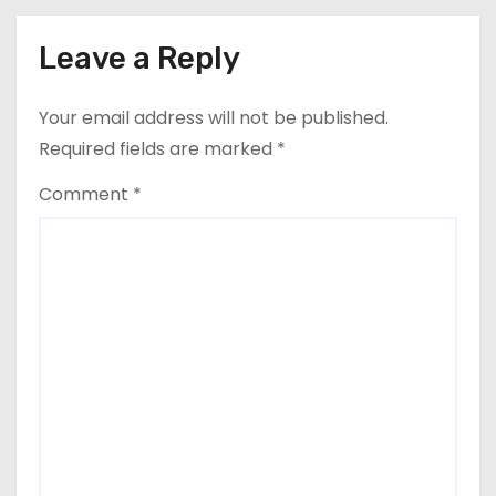
Leave a Reply
Your email address will not be published.
Required fields are marked
*
Comment
*