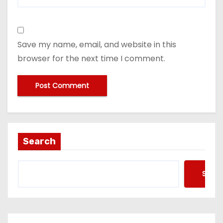
Save my name, email, and website in this
browser for the next time I comment.
Search
Searc