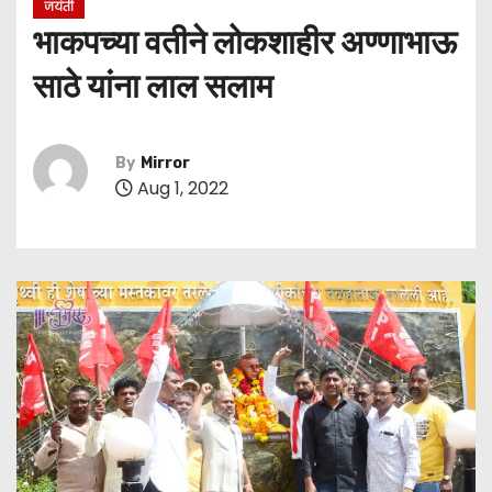
जयंती
भाकपच्या वतीने लोकशाहीर अण्णाभाऊ
साठे यांना लाल सलाम
By
Mirror
Aug 1, 2022