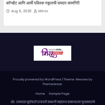
कॉन्व्हेंट आणि आर्मी पब्लिक स्कूलची दमदार कामगिरी
Aug 6, 2026
Mirror
Proudly powered by WordPress
|
Theme: Newses by
Themeansar
.
Home
Sample Page
ॲड. रामदास सूर्यवंशी छत्रपती संभाजी महाराज समाजरत्न पुरस्काराने