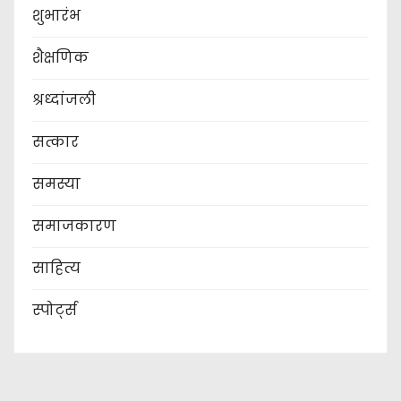
शुभारंभ
शैक्षणिक
श्रध्दांजली
सत्कार
समस्या
समाजकारण
साहित्य
स्पोर्ट्स