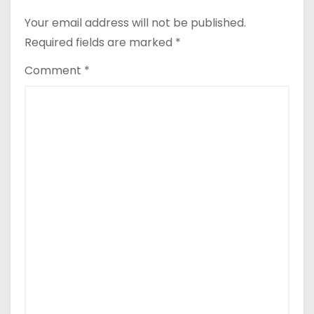
Your email address will not be published.
Required fields are marked
*
Comment
*