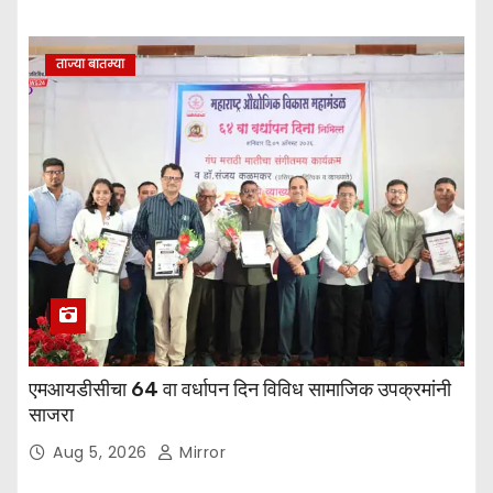
ताज्या बातम्या
एमआयडीसीचा 64 वा वर्धापन दिन विविध सामाजिक उपक्रमांनी
साजरा
Aug 5, 2026
Mirror