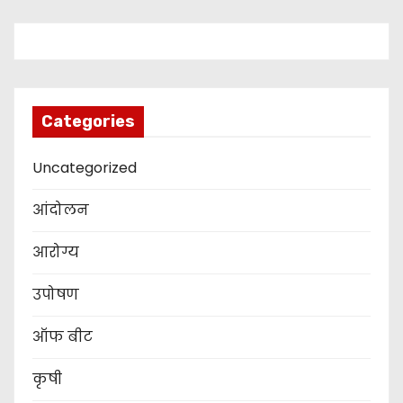
Categories
Uncategorized
आंदोलन
आरोग्य
उपोषण
ऑफ बीट
कृषी