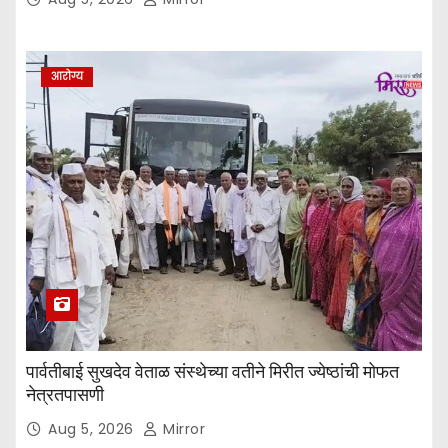
आरोग्य
पार्वतीबाई सुखदेव वेताळ संस्थेच्या वतीने मिरीत ज्येष्ठांची मोफत
नेत्रतपासणी
Aug 5, 2026
Mirror