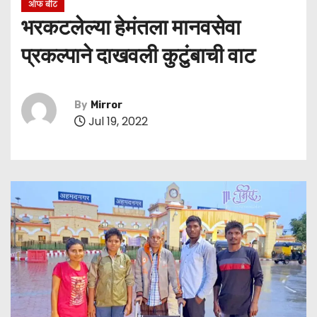
ऑफ बीट
भरकटलेल्या हेमंतला मानवसेवा
प्रकल्पाने दाखवली कुटुंबाची वाट
By
Mirror
Jul 19, 2022