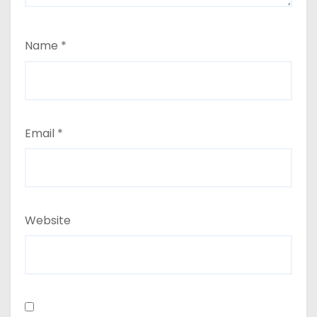
Name
*
Email
*
Website