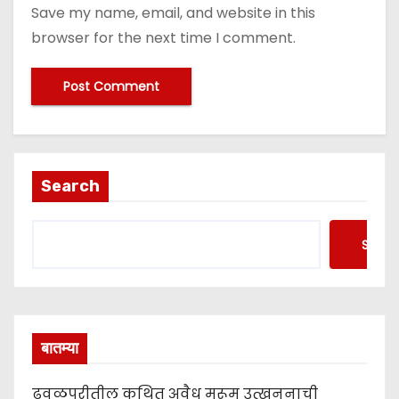
Save my name, email, and website in this
browser for the next time I comment.
Search
Searc
बातम्या
ढवळपुरीतील कथित अवैध मुरूम उत्खननाची