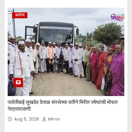
आरोग्य
पार्वतीबाई सुखदेव वेताळ संस्थेच्या वतीने मिरीत ज्येष्ठांची मोफत
नेत्रतपासणी
Aug 5, 2026
Mirror