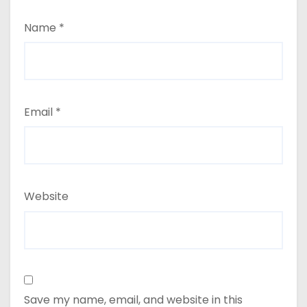
Name
*
Email
*
Website
Save my name, email, and website in this