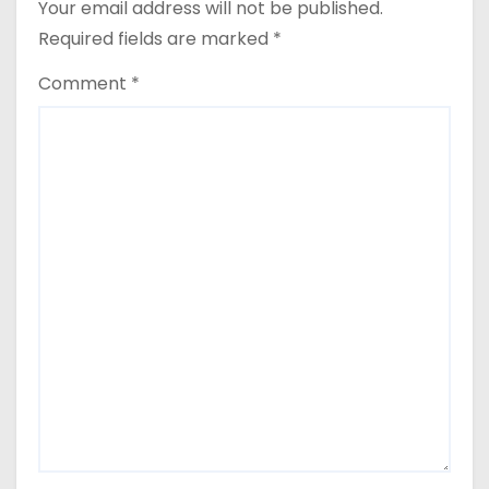
Your email address will not be published.
Required fields are marked
*
Comment
*