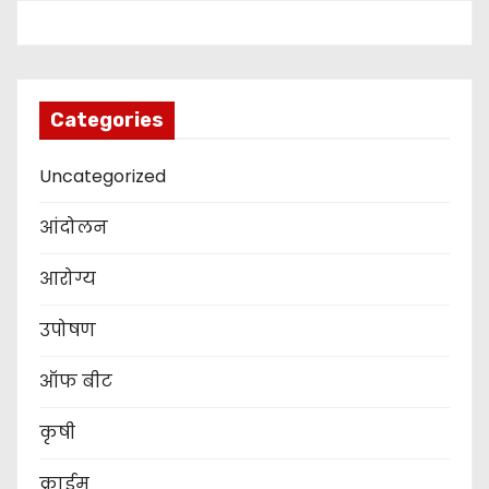
Categories
Uncategorized
आंदोलन
आरोग्य
उपोषण
ऑफ बीट
कृषी
क्राईम