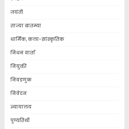
जयंती
ताज्या बातम्या
धार्मिक, कला-सांस्कृतिक
निधन वार्ता
नियुक्ती
निवडणुक
निवेदन
न्यायालय
पुण्यतिथी