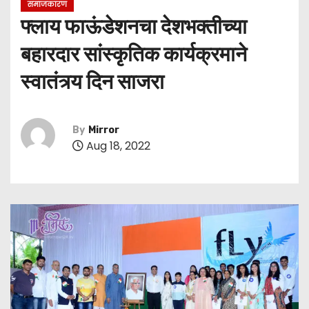
समाजकारण
फ्लाय फाऊंडेशनचा देशभक्तीच्या
बहारदार सांस्कृतिक कार्यक्रमाने
स्वातंत्र्य दिन साजरा
By
Mirror
Aug 18, 2022