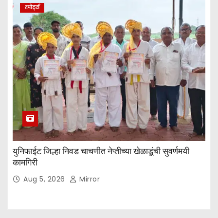
स्पोर्ट्स
युनिफाईट जिल्हा निवड चाचणीत नेप्तीच्या खेळाडूंची सुवर्णमयी
कामगिरी
Aug 5, 2026
Mirror