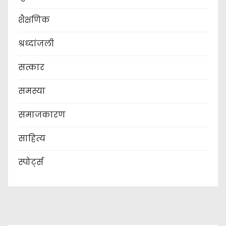
शैक्षणिक
श्रध्दांजली
सत्कार
समस्या
समाजकारण
साहित्य
स्पोर्ट्स