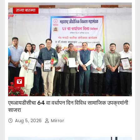
ताज्या बातम्या
एमआयडीसीचा 64 वा वर्धापन दिन विविध सामाजिक उपक्रमांनी
साजरा
Aug 5, 2026
Mirror