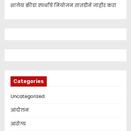
शालेय क्रीडा स्पर्धांचे नियोजन तातडीने जाहीर करा
Categories
Uncategorized
आंदोलन
आरोग्य