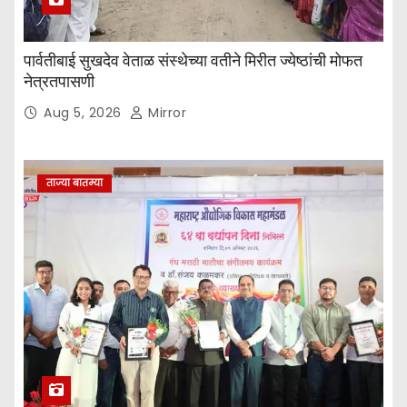
पार्वतीबाई सुखदेव वेताळ संस्थेच्या वतीने मिरीत ज्येष्ठांची मोफत
नेत्रतपासणी
Aug 5, 2026
Mirror
ताज्या बातम्या