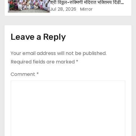
श्री विठ्ठल-रुक्मिणी मंदिरात भक्तिमय दिंडी
सोहळा उत्साहात
Jul 28, 2026
Mirror
Leave a Reply
Your email address will not be published.
Required fields are marked
*
Comment
*