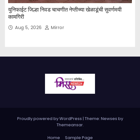
युनिफाईट जिल्हा निवड चाचणीत नेप्तीच्या खेळाडूंची सुवर्णमयी
कामगिरी
Aug 5, 2026
Mirror
Proudly powered by WordPress
|
Theme: Newses by
Themeansar
.
Home
Sample Page