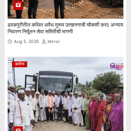
ढवळपुरीतील कथित अवैध मुरूम उत्खननाची चौकशी करा; अन्याय
निवारण निर्मूलन सेवा समितीची मागणी
Aug 5, 2026
Mirror
आरोग्य