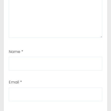
Name
*
Email
*