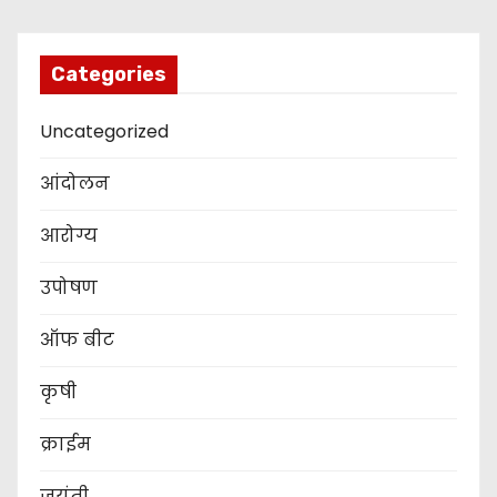
Categories
Uncategorized
आंदोलन
आरोग्य
उपोषण
ऑफ बीट
कृषी
क्राईम
जयंती