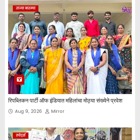
ताज्या बातम्या
रिपब्लिकन पार्टी ऑफ इंडियात महिलांचा मोठ्या संख्येने प्रवेश
Aug 9, 2026
Mirror
स्पोर्ट्स