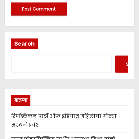
Search
Searc
बातम्या
रिपब्लिकन पार्टी ऑफ इंडियात महिलांचा मोठ्या
संख्येने प्रवेश