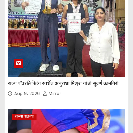
राज्य पॉवरलिफ्टिंग स्पर्धेत अनुराधा मिश्रा यांची सुवर्ण कामगिरी
Aug 9, 2026
Mirror
ताज्या बातम्या