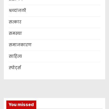
श्रध्दांजली
सत्कार
समस्या
समाजकारण
साहित्य
स्पोर्ट्स
You missed