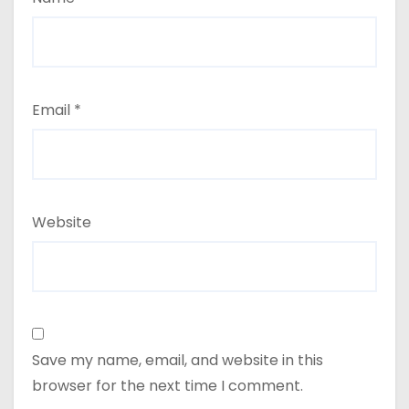
Email
*
Website
Save my name, email, and website in this
browser for the next time I comment.