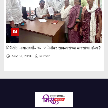
मिरीतील मागासवर्गीयांच्या जमिनीवर सावकारांच्या वारसांचा डोळा?
Aug 9, 2026
Mirror