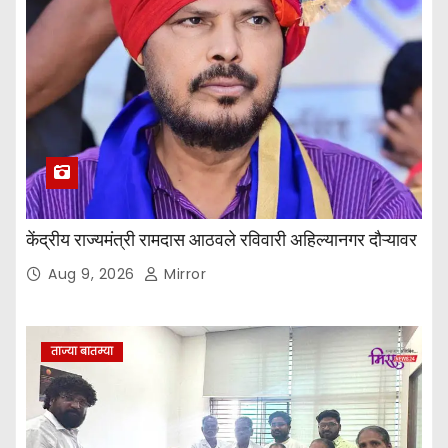
केंद्रीय राज्यमंत्री रामदास आठवले रविवारी अहिल्यानगर दौऱ्यावर
Aug 9, 2026
Mirror
ताज्या बातम्या