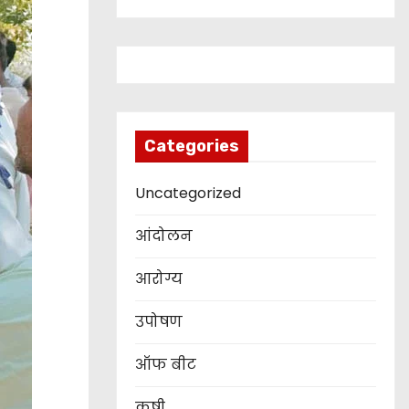
Categories
Uncategorized
आंदोलन
आरोग्य
उपोषण
ऑफ बीट
कृषी