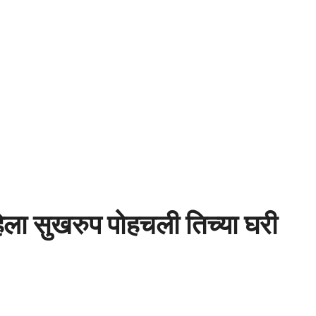
हिला सुखरुप पोहचली तिच्या घरी