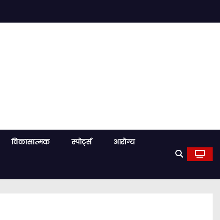
विकासात्मक
स्पोर्ट्स
आरोग्य