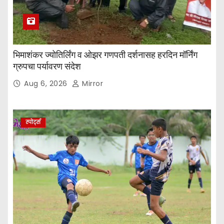
भिमाशंकर ज्योतिर्लिंग व ओझर गणपती दर्शनासह हरदिन मॉर्निंग
ग्रुपचा पर्यावरण संदेश
Aug 6, 2026
Mirror
स्पोर्ट्स