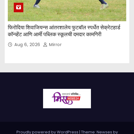
फिरोदिया शिवाजियन्स आंतरशालेय फुटबॉल स्पर्धेत सेक्रेटहार्ड
कॉन्व्हेंट आणि आर्मी पब्लिक स्कूलची दमदार कामगिरी
Aug 6, 2026
Mirror
Proudly powered by WordPress
|
Theme: Newses by