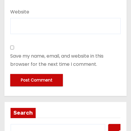
Website
Save my name, email, and website in this
browser for the next time I comment.
Search