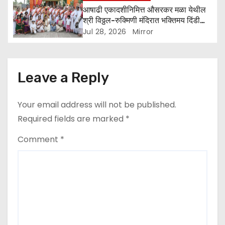
n
आषाढी एकादशीनिमित्त औसरकर मळा येथील
श्री विठ्ठल-रुक्मिणी मंदिरात भक्तिमय दिंडी
सोहळा उत्साहात
Jul 28, 2026
Mirror
Leave a Reply
Your email address will not be published.
Required fields are marked
*
Comment
*