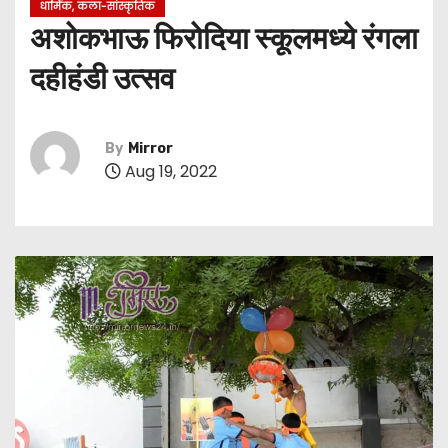
धार्मिक, कला-सांस्कृतिक
अशोकभाऊ फिरोदिया स्कूलमध्ये रंगला
दहीहंडी उत्सव
By
Mirror
Aug 19, 2022