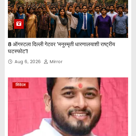
8 ऑगस्टला दिल्ली गेटवर ‘मनुस्मृती धारणालयाशी राष्ट्रीय
घटस्फोट’!
Aug 6, 2026
Mirror
निवेदन