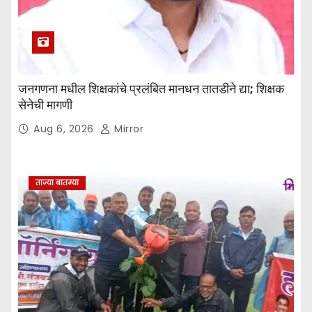
जनगणना मधील शिक्षकांचे प्रलंबित मानधन तातडीने द्या; शिक्षक
सेनेची मागणी
Aug 6, 2026
Mirror
ताज्या बातम्या