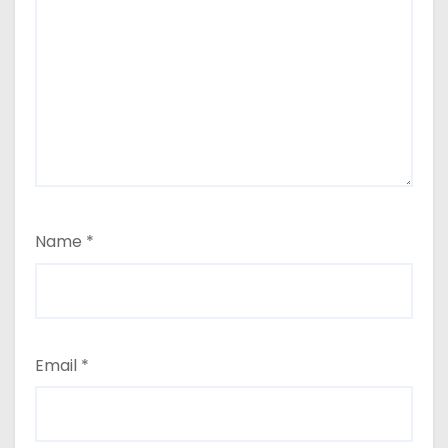
Name
*
Email
*