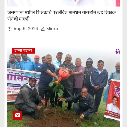
जनगणना मधील शिक्षकांचे प्रलंबित मानधन तातडीने द्या; शिक्षक
सेनेची मागणी
Aug 6, 2026
Mirror
ताज्या बातम्या