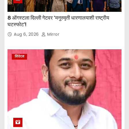
8 ऑगस्टला दिल्ली गेटवर ‘मनुस्मृती धारणालयाशी राष्ट्रीय
घटस्फोट’!
Aug 6, 2026
Mirror
निवेदन