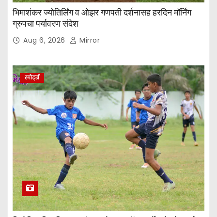
भिमाशंकर ज्योतिर्लिंग व ओझर गणपती दर्शनासह हरदिन मॉर्निंग
ग्रुपचा पर्यावरण संदेश
Aug 6, 2026
Mirror
स्पोर्ट्स