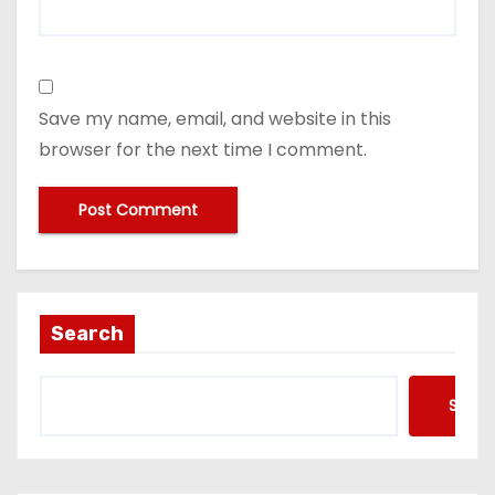
Save my name, email, and website in this
browser for the next time I comment.
Search
Searc