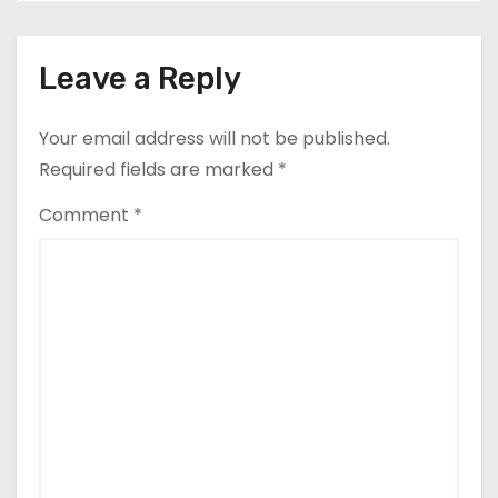
Leave a Reply
Your email address will not be published.
Required fields are marked
*
Comment
*