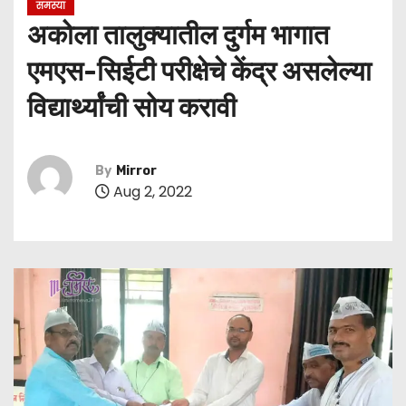
समस्या
अकोला तालुक्यातील दुर्गम भागात
एमएस-सिईटी परीक्षेचे केंद्र असलेल्या
विद्यार्थ्यांची सोय करावी
By
Mirror
Aug 2, 2022