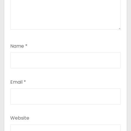
Name
*
Email
*
Website