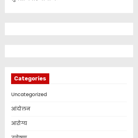
Categories
Uncategorized
आंदोलन
आरोग्य
उपोषण