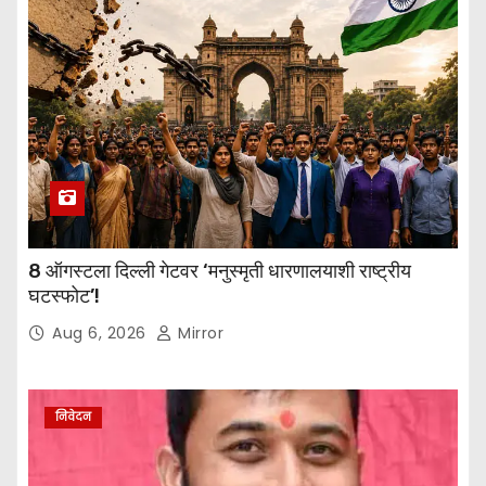
8 ऑगस्टला दिल्ली गेटवर ‘मनुस्मृती धारणालयाशी राष्ट्रीय
घटस्फोट’!
Aug 6, 2026
Mirror
निवेदन