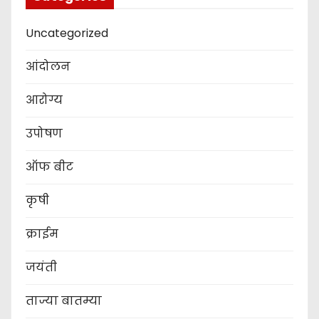
Uncategorized
आंदोलन
आरोग्य
उपोषण
ऑफ बीट
कृषी
क्राईम
जयंती
ताज्या बातम्या