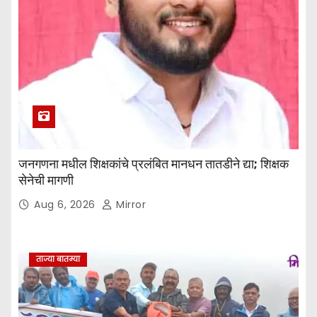
जनगणना मधील शिक्षकांचे प्रलंबित मानधन तातडीने द्या; शिक्षक
सेनेची मागणी
Aug 6, 2026
Mirror
ताज्या बातम्या