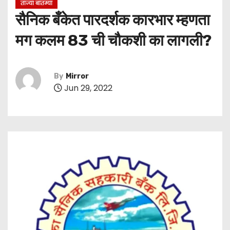
ताज्या बातम्या
सैनिक बँकेत पारदर्शक कारभार म्हणता
मग कलम 83 ची चौकशी का लागली?
By
Mirror
Jun 29, 2022