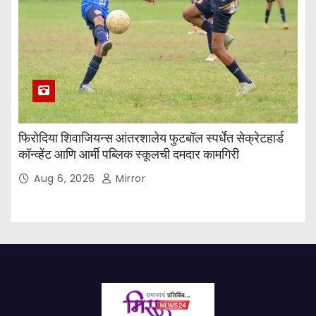
फिरोदिया शिवाजियन्स आंतरशालेय फुटबॉल स्पर्धेत सेक्रेटहार्ड
कॉन्व्हेंट आणि आर्मी पब्लिक स्कूलची दमदार कामगिरी
Aug 6, 2026
Mirror