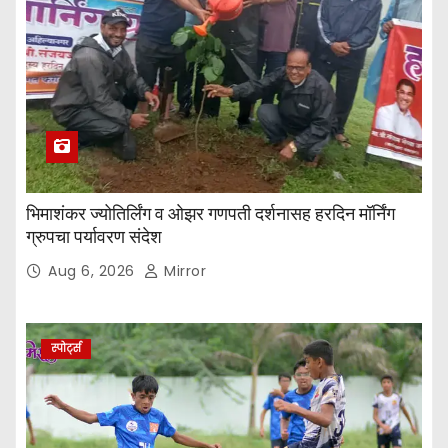
भिमाशंकर ज्योतिर्लिंग व ओझर गणपती दर्शनासह हरदिन मॉर्निंग
ग्रुपचा पर्यावरण संदेश
Aug 6, 2026
Mirror
स्पोर्ट्स