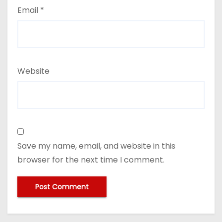
Email
*
Website
Save my name, email, and website in this
browser for the next time I comment.