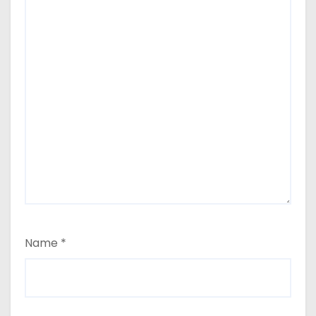
Name
*