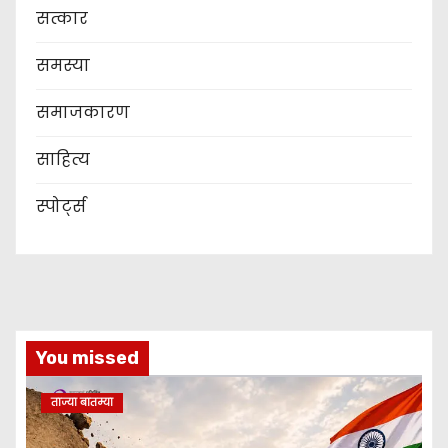
सत्कार
समस्या
समाजकारण
साहित्य
स्पोर्ट्स
You missed
ताज्या बातम्या