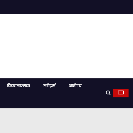
विकासात्मक
स्पोर्ट्स
आरोग्य