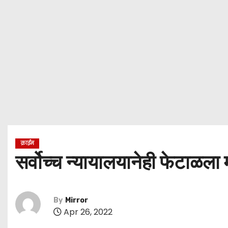
क्राईम
सर्वोच्च न्यायालयानेही फेटाळला
By
Mirror
Apr 26, 2022