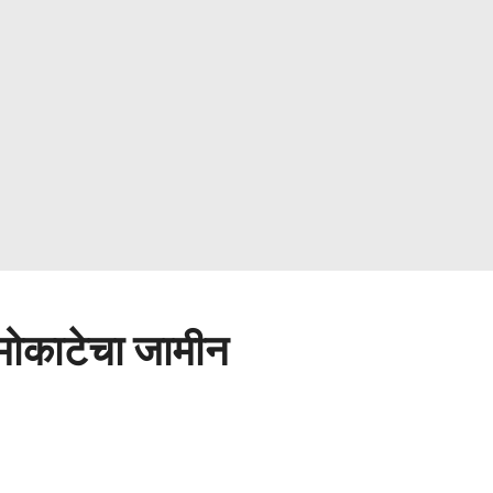
 मोकाटेचा जामीन