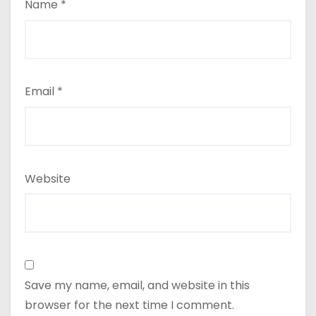
Name
*
Email
*
Website
Save my name, email, and website in this
browser for the next time I comment.