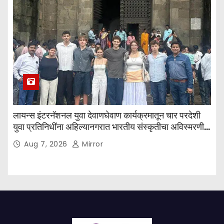
लायन्स इंटरनॅशनल युवा देवाणघेवाण कार्यक्रमातून चार परदेशी
युवा प्रतिनिधींना अहिल्यानगरात भारतीय संस्कृतीचा अविस्मरणीय
अनुभव
Aug 7, 2026
Mirror