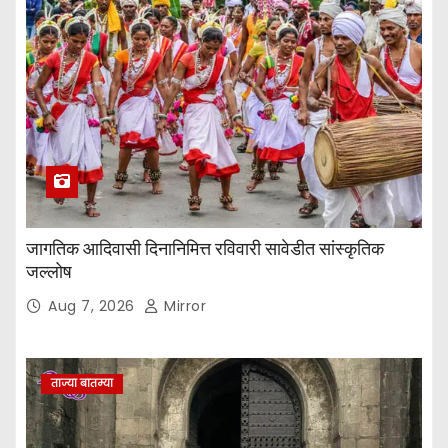
जागतिक आदिवासी दिनानिमित्त रविवारी सावेडीत सांस्कृतिक
जल्लोष
Aug 7, 2026
Mirror
ताज्या बातम्या