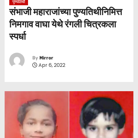
पुण्यतिथी
संभाजी महाराजांच्या पुण्यतिथीनिमित्त
निमगाव वाघा येथे रंगली चित्रकला
स्पर्धा
By
Mirror
Apr 6, 2022