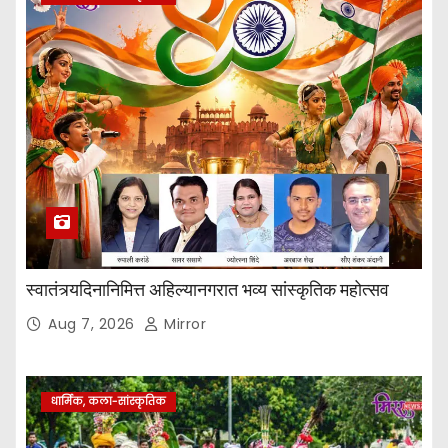
स्वातंत्र्यदिनानिमित्त अहिल्यानगरात भव्य सांस्कृतिक महोत्सव
Aug 7, 2026
Mirror
धार्मिक, कला-सांस्कृतिक