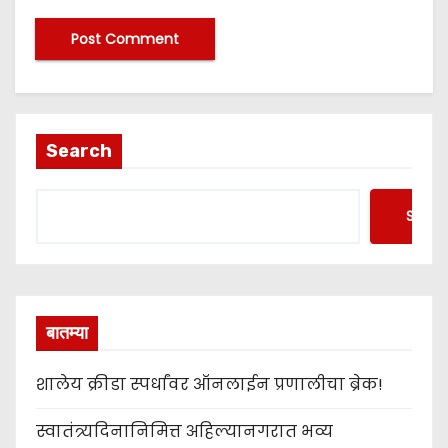
Search
Searc
बातम्या
शालेय क्रीडा स्पर्धांवर ऑनलाईन प्रणालीचा ब्रेक!
स्वातंत्र्यदिनानिमित्त अहिल्यानगरात भव्य