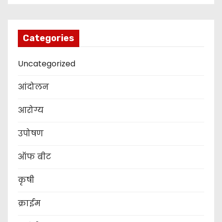
Categories
Uncategorized
आंदोलन
आरोग्य
उपोषण
ऑफ बीट
कृषी
क्राईम