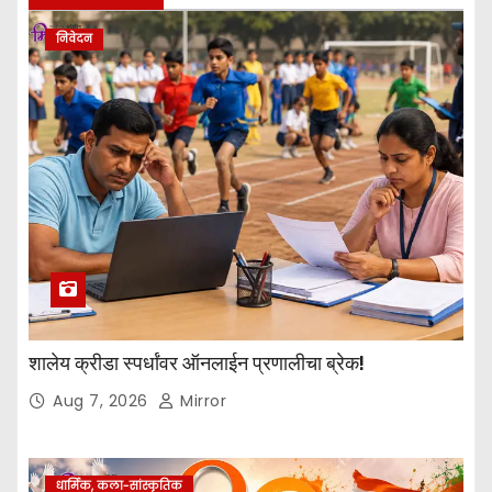
निवेदन
शालेय क्रीडा स्पर्धांवर ऑनलाईन प्रणालीचा ब्रेक!
Aug 7, 2026
Mirror
धार्मिक, कला-सांस्कृतिक