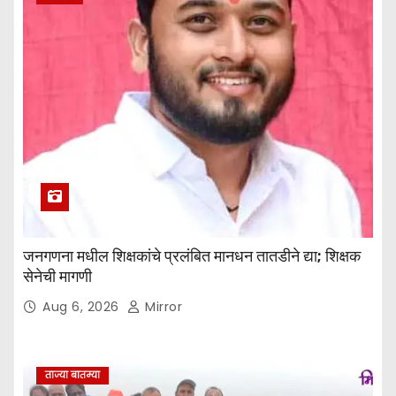
जनगणना मधील शिक्षकांचे प्रलंबित मानधन तातडीने द्या; शिक्षक
सेनेची मागणी
Aug 6, 2026
Mirror
ताज्या बातम्या