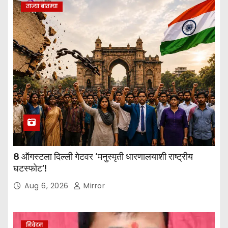
ताज्या बातम्या
8 ऑगस्टला दिल्ली गेटवर ‘मनुस्मृती धारणालयाशी राष्ट्रीय
घटस्फोट’!
Aug 6, 2026
Mirror
निवेदन