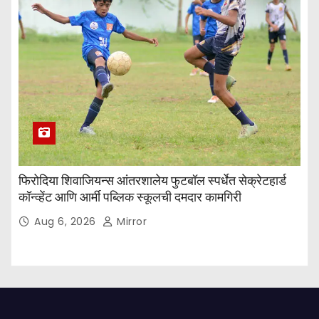
फिरोदिया शिवाजियन्स आंतरशालेय फुटबॉल स्पर्धेत सेक्रेटहार्ड
कॉन्व्हेंट आणि आर्मी पब्लिक स्कूलची दमदार कामगिरी
Aug 6, 2026
Mirror