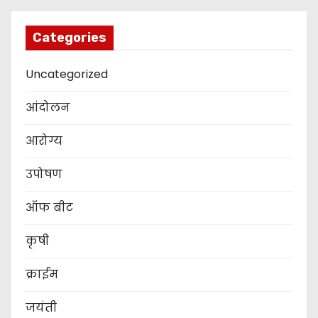
Categories
Uncategorized
आंदोलन
आरोग्य
उपोषण
ऑफ बीट
कृषी
क्राईम
जयंती