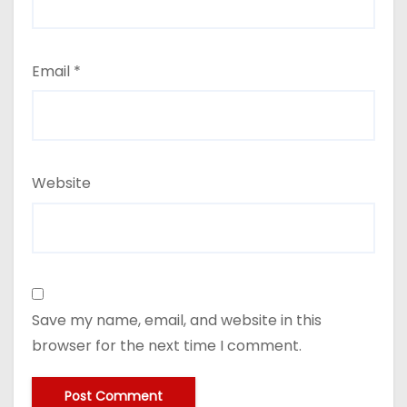
Email
*
Website
Save my name, email, and website in this
browser for the next time I comment.