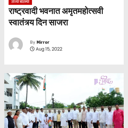
ताज्या बातम्या
राष्ट्रवादी भवनात अमृतमहोत्सवी
स्वातंत्र्य दिन साजरा
By
Mirror
Aug 15, 2022