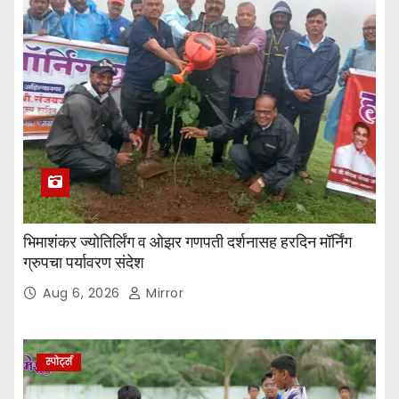
भिमाशंकर ज्योतिर्लिंग व ओझर गणपती दर्शनासह हरदिन मॉर्निंग
ग्रुपचा पर्यावरण संदेश
Aug 6, 2026
Mirror
स्पोर्ट्स