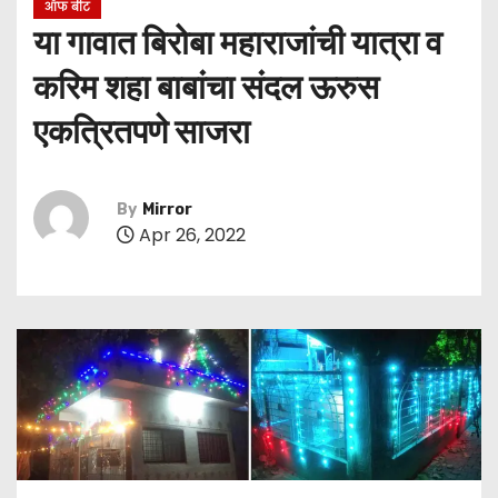
ऑफ बीट
या गावात बिरोबा महाराजांची यात्रा व
करिम शहा बाबांचा संदल ऊरुस
एकत्रितपणे साजरा
By
Mirror
Apr 26, 2022