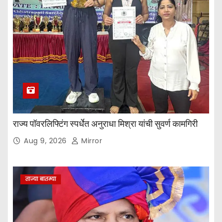
राज्य पॉवरलिफ्टिंग स्पर्धेत अनुराधा मिश्रा यांची सुवर्ण कामगिरी
Aug 9, 2026
Mirror
ताज्या बातम्या