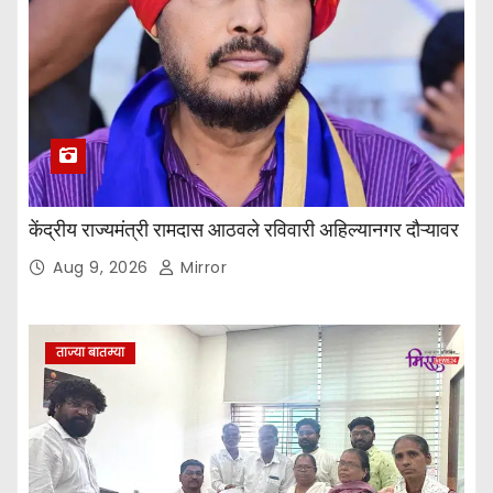
केंद्रीय राज्यमंत्री रामदास आठवले रविवारी अहिल्यानगर दौऱ्यावर
Aug 9, 2026
Mirror
ताज्या बातम्या