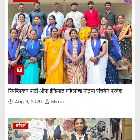
रिपब्लिकन पार्टी ऑफ इंडियात महिलांचा मोठ्या संख्येने प्रवेश
Aug 9, 2026
Mirror
स्पोर्ट्स