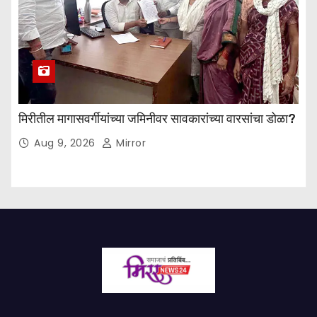
मिरीतील मागासवर्गीयांच्या जमिनीवर सावकारांच्या वारसांचा डोळा?
Aug 9, 2026
Mirror