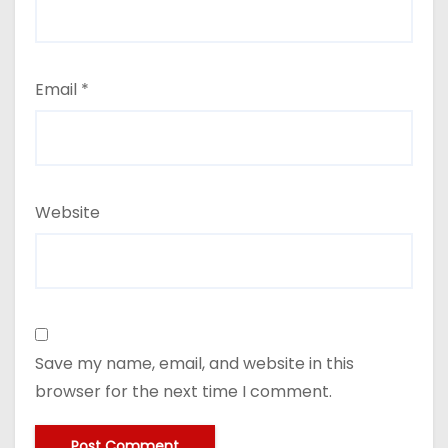
Email
*
Website
Save my name, email, and website in this
browser for the next time I comment.