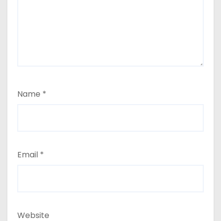
Name
*
Email
*
Website