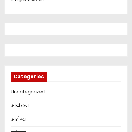
Categories
Uncategorized
आंदोलन
आरोग्य