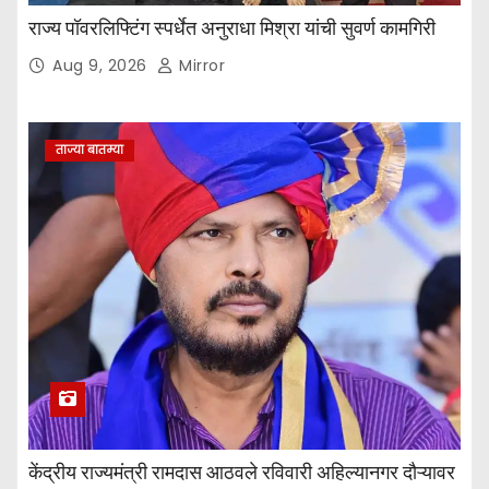
राज्य पॉवरलिफ्टिंग स्पर्धेत अनुराधा मिश्रा यांची सुवर्ण कामगिरी
Aug 9, 2026
Mirror
ताज्या बातम्या
केंद्रीय राज्यमंत्री रामदास आठवले रविवारी अहिल्यानगर दौऱ्यावर