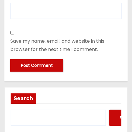
Save my name, email, and website in this
browser for the next time I comment.
Search
Searc