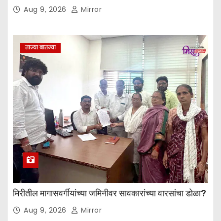
Aug 9, 2026
Mirror
ताज्या बातम्या
मिरीतील मागासवर्गीयांच्या जमिनीवर सावकारांच्या वारसांचा डोळा?
Aug 9, 2026
Mirror