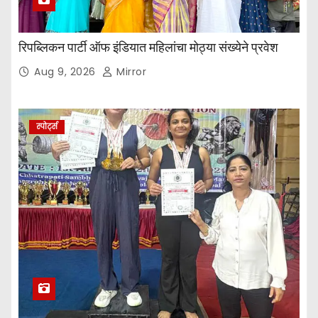
रिपब्लिकन पार्टी ऑफ इंडियात महिलांचा मोठ्या संख्येने प्रवेश
Aug 9, 2026
Mirror
स्पोर्ट्स