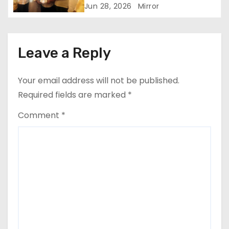
Jun 28, 2026
Mirror
Leave a Reply
Your email address will not be published.
Required fields are marked
*
Comment
*