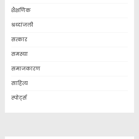
शैक्षणिक
श्रध्दांजली
सत्कार
समस्या
समाजकारण
साहित्य
स्पोर्ट्स