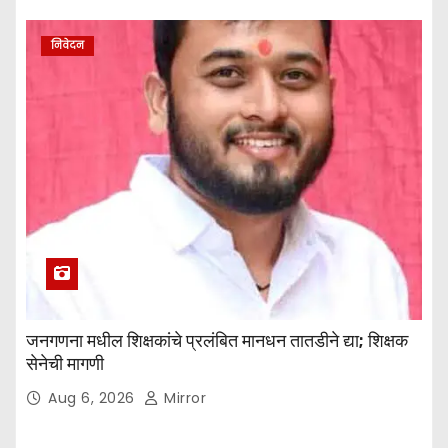
निवेदन
जनगणना मधील शिक्षकांचे प्रलंबित मानधन तातडीने द्या; शिक्षक
सेनेची मागणी
Aug 6, 2026
Mirror