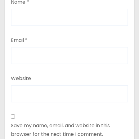
Name
*
Email
*
Website
Save my name, email, and website in this
browser for the next time I comment.