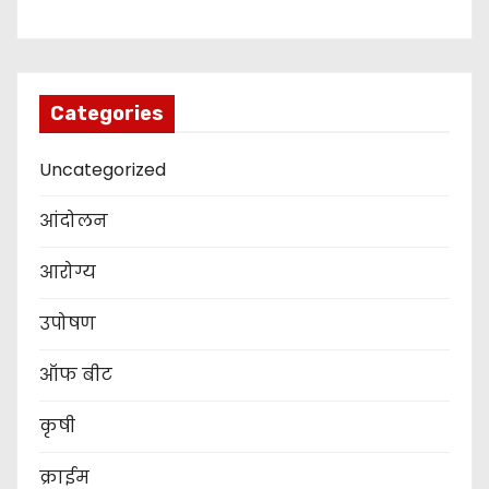
Categories
Uncategorized
आंदोलन
आरोग्य
उपोषण
ऑफ बीट
कृषी
क्राईम