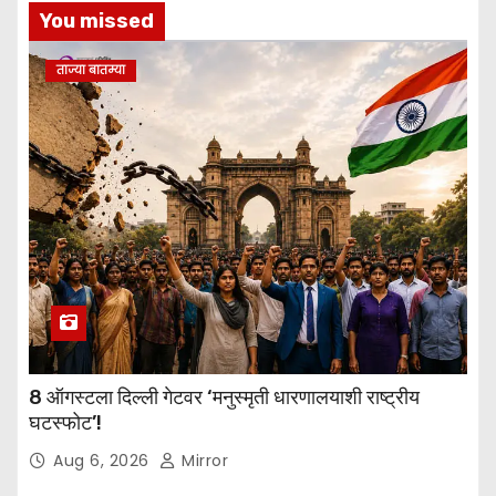
You missed
ताज्या बातम्या
8 ऑगस्टला दिल्ली गेटवर ‘मनुस्मृती धारणालयाशी राष्ट्रीय
घटस्फोट’!
Aug 6, 2026
Mirror