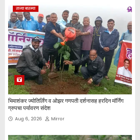
ताज्या बातम्या
भिमाशंकर ज्योतिर्लिंग व ओझर गणपती दर्शनासह हरदिन मॉर्निंग
ग्रुपचा पर्यावरण संदेश
Aug 6, 2026
Mirror