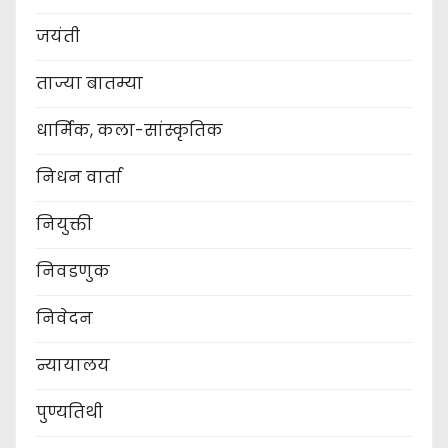
जयंती
ताज्या बातम्या
धार्मिक, कला-सांस्कृतिक
निधन वार्ता
नियुक्ती
निवडणुक
निवेदन
न्यायालय
पुण्यतिथी