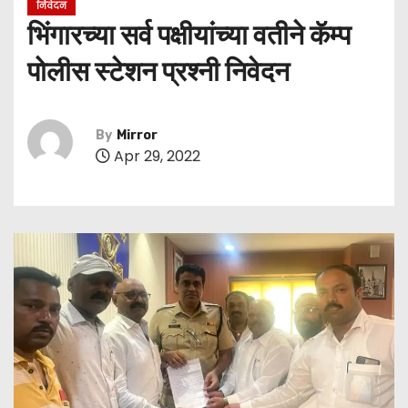
निवेदन
भिंगारच्या सर्व पक्षीयांच्या वतीने कॅम्प
पोलीस स्टेशन प्रश्‍नी निवेदन
By
Mirror
Apr 29, 2022