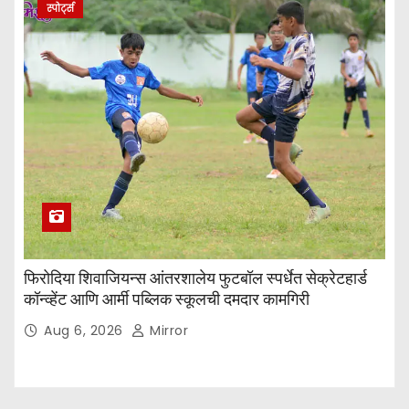
स्पोर्ट्स
फिरोदिया शिवाजियन्स आंतरशालेय फुटबॉल स्पर्धेत सेक्रेटहार्ड
कॉन्व्हेंट आणि आर्मी पब्लिक स्कूलची दमदार कामगिरी
Aug 6, 2026
Mirror