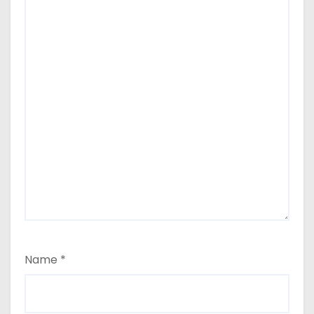
Name
*