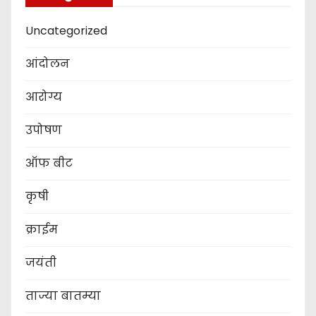
Uncategorized
आंदोलन
आरोग्य
उपोषण
ऑफ बीट
कृषी
क्राईम
जयंती
ताज्या बातम्या