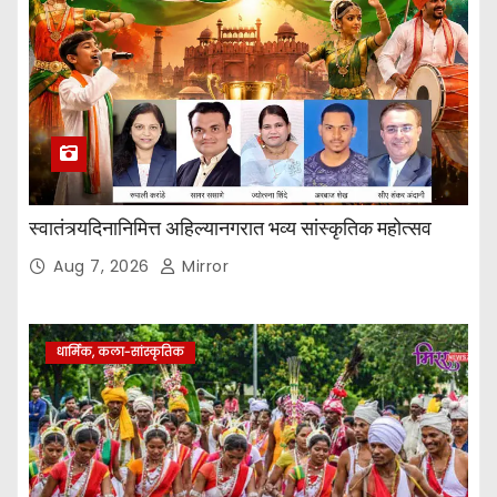
स्वातंत्र्यदिनानिमित्त अहिल्यानगरात भव्य सांस्कृतिक महोत्सव
Aug 7, 2026
Mirror
धार्मिक, कला-सांस्कृतिक