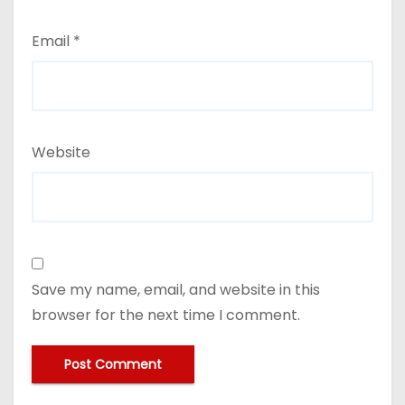
Email
*
Website
Save my name, email, and website in this
browser for the next time I comment.