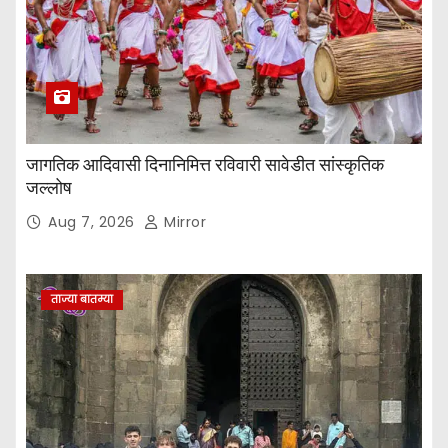
जागतिक आदिवासी दिनानिमित्त रविवारी सावेडीत सांस्कृतिक
जल्लोष
Aug 7, 2026
Mirror
ताज्या बातम्या