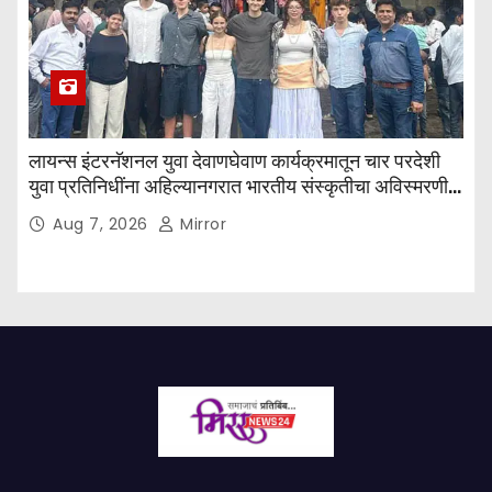
लायन्स इंटरनॅशनल युवा देवाणघेवाण कार्यक्रमातून चार परदेशी
युवा प्रतिनिधींना अहिल्यानगरात भारतीय संस्कृतीचा अविस्मरणीय
अनुभव
Aug 7, 2026
Mirror