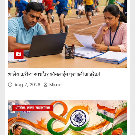
शालेय क्रीडा स्पर्धांवर ऑनलाईन प्रणालीचा ब्रेक!
Aug 7, 2026
Mirror
धार्मिक, कला-सांस्कृतिक