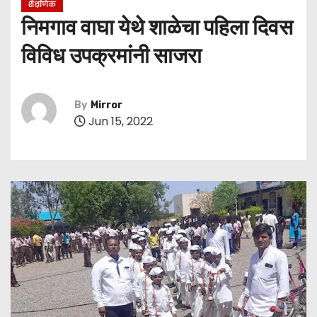
शैक्षणिक
निमगाव वाघा येथे शाळेचा पहिला दिवस
विविध उपक्रमांनी साजरा
By
Mirror
Jun 15, 2022