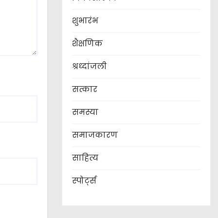
शुभारंभ
शैक्षणिक
श्रध्दांजली
सत्कार
समस्या
समाजकारण
साहित्य
स्पोर्ट्स