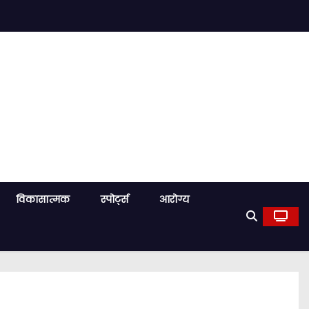
विकासात्मक
स्पोर्ट्स
आरोग्य