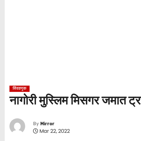
निवडणुक
नागोरी मुस्लिम मिसगर जमात ट्
By
Mirror
Mar 22, 2022