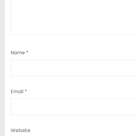
Name
*
Email
*
Website