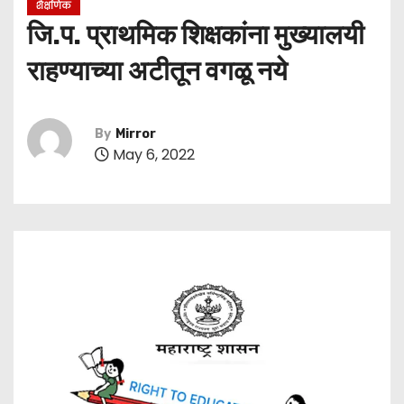
शैक्षणिक
जि.प. प्राथमिक शिक्षकांना मुख्यालयी
राहण्याच्या अटीतून वगळू नये
By
Mirror
May 6, 2022