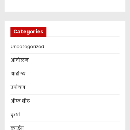
Categories
Uncategorized
आंदोलन
आरोग्य
उपोषण
ऑफ बीट
कृषी
क्राईम