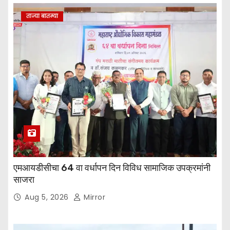
ताज्या बातम्या
एमआयडीसीचा 64 वा वर्धापन दिन विविध सामाजिक उपक्रमांनी
साजरा
Aug 5, 2026
Mirror