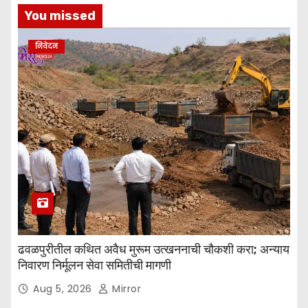
You missed
निवेदन
ढवळपुरीतील कथित अवैध मुरूम उत्खननाची चौकशी करा; अन्याय
निवारण निर्मूलन सेवा समितीची मागणी
Aug 5, 2026
Mirror