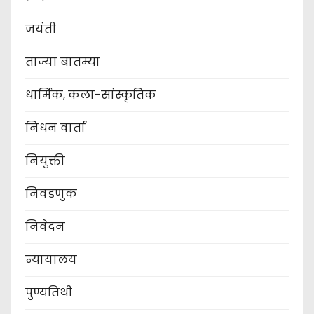
जयंती
ताज्या बातम्या
धार्मिक, कला-सांस्कृतिक
निधन वार्ता
नियुक्ती
निवडणुक
निवेदन
न्यायालय
पुण्यतिथी