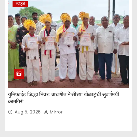
स्पोर्ट्स
युनिफाईट जिल्हा निवड चाचणीत नेप्तीच्या खेळाडूंची सुवर्णमयी
कामगिरी
Aug 5, 2026
Mirror