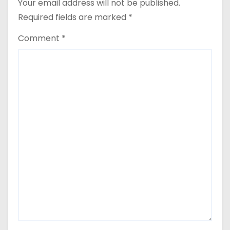
Your email address will not be published.
Required fields are marked
*
Comment
*