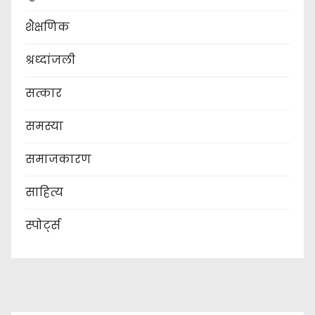
शैक्षणिक
श्रध्दांजली
सत्कार
समस्या
समाजकारण
साहित्य
स्पोर्ट्स