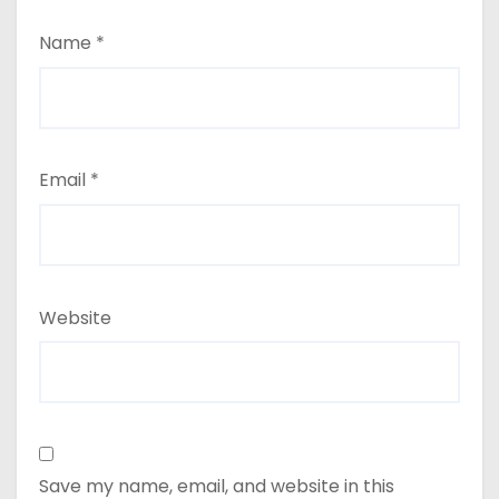
Name
*
Email
*
Website
Save my name, email, and website in this