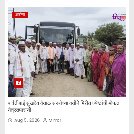
आरोग्य
पार्वतीबाई सुखदेव वेताळ संस्थेच्या वतीने मिरीत ज्येष्ठांची मोफत
नेत्रतपासणी
Aug 5, 2026
Mirror